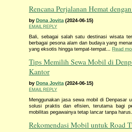
Rencana Perjalanan Hemat dengan
by
Dona Jovita
(2024-06-15)
EMAIL REPLY
Bali, sebagai salah satu destinasi wisata t
berbagai pesona alam dan budaya yang menarik 
yang eksotis hingga tempat-tempat...
Read mo
Tips Memilih Sewa Mobil di Denp
Kantor
by
Dona Jovita
(2024-06-15)
EMAIL REPLY
Menggunakan jasa sewa mobil di Denpasar un
solusi praktis dan efisien, terutama bagi
mobilitas pegawainya tetap lancar tanpa harus
Rekomendasi Mobil untuk Road Tri