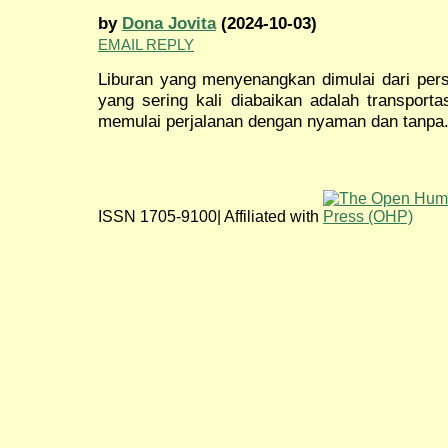
by
Dona Jovita
(2024-10-03)
EMAIL REPLY
Liburan yang menyenangkan dimulai dari pers
yang sering kali diabaikan adalah transport
memulai perjalanan dengan nyaman dan tanpa.
ISSN 1705-9100| Affiliated with