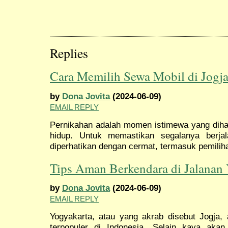
Replies
Cara Memilih Sewa Mobil di Jogja
by
Dona Jovita
(2024-06-09)
EMAIL REPLY
Pernikahan adalah momen istimewa yang dihar
hidup. Untuk memastikan segalanya berjal
diperhatikan dengan cermat, termasuk pemilih
Tips Aman Berkendara di Jalanan
by
Dona Jovita
(2024-06-09)
EMAIL REPLY
Yogyakarta, atau yang akrab disebut Jogja, 
terpopuler di Indonesia. Selain kaya aka