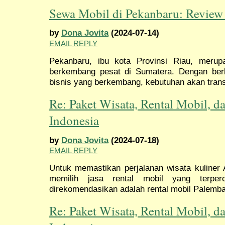
Sewa Mobil di Pekanbaru: Review
by
Dona Jovita
(2024-07-14)
EMAIL REPLY
Pekanbaru, ibu kota Provinsi Riau, merup
berkembang pesat di Sumatera. Dengan berb
bisnis yang berkembang, kebutuhan akan trans
Re: Paket Wisata, Rental Mobil, d
Indonesia
by
Dona Jovita
(2024-07-18)
EMAIL REPLY
Untuk memastikan perjalanan wisata kuliner A
memilih jasa rental mobil yang terper
direkomendasikan adalah rental mobil Palemba
Re: Paket Wisata, Rental Mobil, d