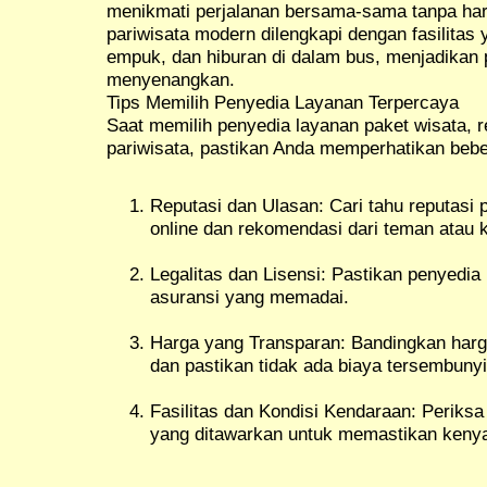
menikmati perjalanan bersama-sama tanpa har
pariwisata modern dilengkapi dengan fasilitas
empuk, dan hiburan di dalam bus, menjadikan p
menyenangkan.
Tips Memilih Penyedia Layanan Terpercaya
Saat memilih penyedia layanan paket wisata, r
pariwisata, pastikan Anda memperhatikan beber
Reputasi dan Ulasan: Cari tahu reputasi 
online dan rekomendasi dari teman atau k
Legalitas dan Lisensi: Pastikan penyedia 
asuransi yang memadai.
Harga yang Transparan: Bandingkan harg
dan pastikan tidak ada biaya tersembunyi
Fasilitas dan Kondisi Kendaraan: Periksa 
yang ditawarkan untuk memastikan keny