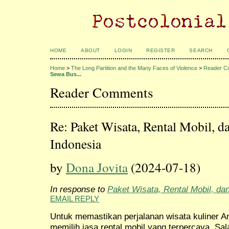
HOME
ABOUT
LOGIN
REGISTER
SEARCH
Home
>
The Long Partition and the Many Faces of Violence
>
Reader C
Sewa Bus...
Reader Comments
Re: Paket Wisata, Rental Mobil, d
Indonesia
by
Dona Jovita
(2024-07-18)
In response to
Paket Wisata, Rental Mobil, da
EMAIL REPLY
Untuk memastikan perjalanan wisata kuliner An
memilih jasa rental mobil yang terpercaya. Sal