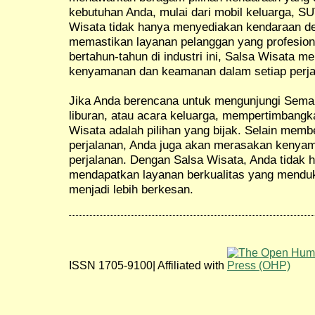
kebutuhan Anda, mulai dari mobil keluarga, S
Wisata tidak hanya menyediakan kendaraan den
memastikan layanan pelanggan yang profesio
bertahun-tahun di industri ini, Salsa Wisata 
kenyamanan dan keamanan dalam setiap perja
Jika Anda berencana untuk mengunjungi Semara
liburan, atau acara keluarga, mempertimbang
Wisata adalah pilihan yang bijak. Selain membe
perjalanan, Anda juga akan merasakan kenya
perjalanan. Dengan Salsa Wisata, Anda tidak 
mendapatkan layanan berkualitas yang mendu
menjadi lebih berkesan.
ISSN 1705-9100| Affiliated with