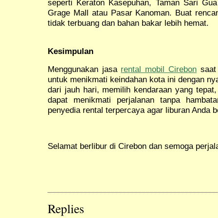
seperti Keraton Kasepuhan, Taman Sari Gua 
Grage Mall atau Pasar Kanoman. Buat rencan
tidak terbuang dan bahan bakar lebih hemat.
Kesimpulan
Menggunakan jasa
rental mobil Cirebon
saat 
untuk menikmati keindahan kota ini dengan n
dari jauh hari, memilih kendaraan yang tepa
dapat menikmati perjalanan tanpa hambata
penyedia rental terpercaya agar liburan Anda 
Selamat berlibur di Cirebon dan semoga perja
Replies