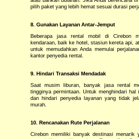
pilih paket yang lebih hemat sesuai durasi per
8. Gunakan Layanan Antar-Jemput
Beberapa jasa rental mobil di Cirebon m
kendaraan, baik ke hotel, stasiun kereta api, 
untuk memudahkan Anda memulai perjalanan
kantor penyedia rental.
9. Hindari Transaksi Mendadak
Saat musim liburan, banyak jasa rental 
tingginya permintaan. Untuk menghindari hal 
dan hindari penyedia layanan yang tidak je
murah.
10. Rencanakan Rute Perjalanan
Cirebon memiliki banyak destinasi menarik 