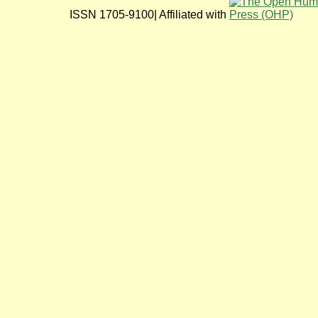
ISSN 1705-9100| Affiliated with