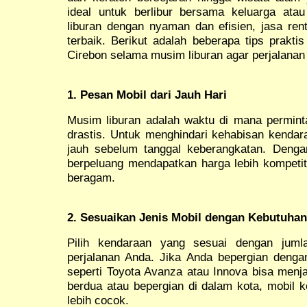
ideal untuk berlibur bersama keluarga at
liburan dengan nyaman dan efisien, jasa rent
terbaik. Berikut adalah beberapa tips prakti
Cirebon selama musim liburan agar perjalanan 
1. Pesan Mobil dari Jauh Hari
Musim liburan adalah waktu di mana permin
drastis. Untuk menghindari kehabisan kenda
jauh sebelum tanggal keberangkatan. Deng
berpeluang mendapatkan harga lebih kompetiti
beragam.
2. Sesuaikan Jenis Mobil dengan Kebutuhan
Pilih kendaraan yang sesuai dengan juml
perjalanan Anda. Jika Anda bepergian denga
seperti Toyota Avanza atau Innova bisa menja
berdua atau bepergian di dalam kota, mobil 
lebih cocok.