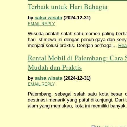
Terbaik untuk Hari Bahagia
by
salsa wisata
(2024-12-31)
EMAIL REPLY
Wisuda adalah salah satu momen paling berh
hari istimewa ini dengan penuh gaya dan ken
menjadi solusi praktis. Dengan berbagai...
Rea
Rental Mobil di Palembang: Cara
Mudah dan Praktis
by
salsa wisata
(2024-12-31)
EMAIL REPLY
Palembang, sebagai salah satu kota besar 
destinasi menarik yang patut dikunjungi. Dari
alam yang memukau, kota ini memiliki banyak.