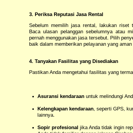
3. Periksa Reputasi Jasa Rental
Sebelum memilih jasa rental, lakukan riset 
Baca ulasan pelanggan sebelumnya atau mi
pernah menggunakan jasa tersebut. Pilih peny
baik dalam memberikan pelayanan yang aman 
4. Tanyakan Fasilitas yang Disediakan
Pastikan Anda mengetahui fasilitas yang term
Asuransi kendaraan
untuk melindungi Anda
Kelengkapan kendaraan
, seperti GPS, kur
lainnya.
Sopir profesional
jika Anda tidak ingin re