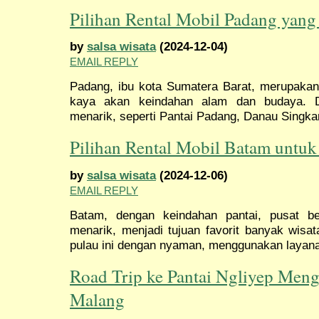
Pilihan Rental Mobil Padang yan
by
salsa wisata
(2024-12-04)
EMAIL REPLY
Padang, ibu kota Sumatera Barat, merupakan 
kaya akan keindahan alam dan budaya. De
menarik, seperti Pantai Padang, Danau Singka
Pilihan Rental Mobil Batam untuk
by
salsa wisata
(2024-12-06)
EMAIL REPLY
Batam, dengan keindahan pantai, pusat be
menarik, menjadi tujuan favorit banyak wisa
pulau ini dengan nyaman, menggunakan layana
Road Trip ke Pantai Ngliyep Men
Malang