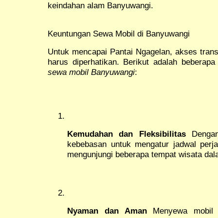
keindahan alam Banyuwangi.
Keuntungan Sewa Mobil di Banyuwangi
Untuk mencapai Pantai Ngagelan, akses transp
harus diperhatikan. Berikut adalah bebera
sewa mobil Banyuwangi
:
Kemudahan dan Fleksibilitas
Dengan
kebebasan untuk mengatur jadwal perja
mengunjungi beberapa tempat wisata dala
Nyaman dan Aman
Menyewa mobil m