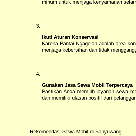
minum untuk menjaga kenyamanan selama
Ikuti Aturan Konservasi
Karena Pantai Ngagelan adalah area kons
menjaga kebersihan dan tidak menggangg
Gunakan Jasa Sewa Mobil Terpercaya
Pastikan Anda memilih layanan sewa mo
dan memiliki ulasan positif dari pelangg
Rekomendasi Sewa Mobil di Banyuwangi