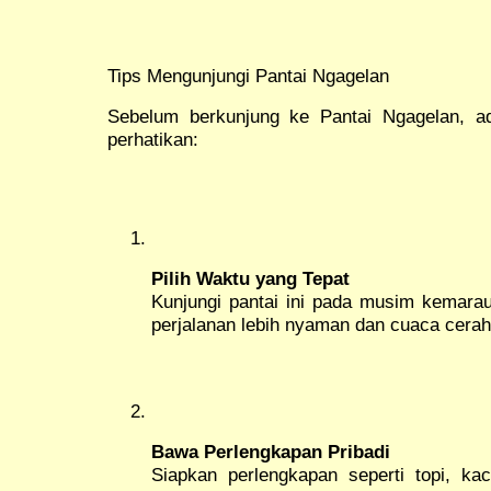
Tips Mengunjungi Pantai Ngagelan
Sebelum berkunjung ke Pantai Ngagelan, a
perhatikan:
Pilih Waktu yang Tepat
Kunjungi pantai ini pada musim kemarau,
perjalanan lebih nyaman dan cuaca cerah
Bawa Perlengkapan Pribadi
Siapkan perlengkapan seperti topi, kac