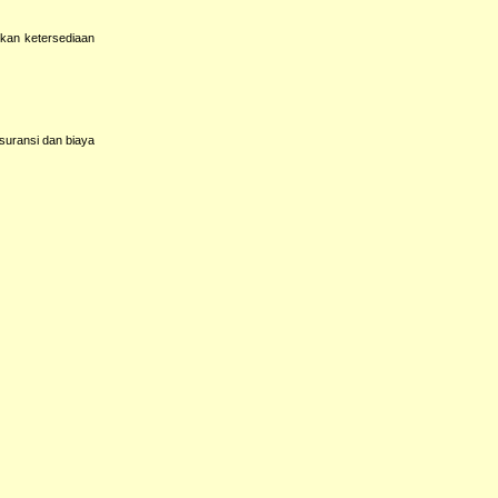
kan ketersediaan
suransi dan biaya