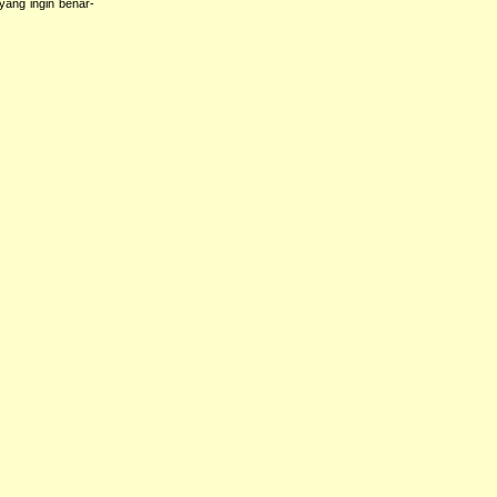
yang ingin benar-