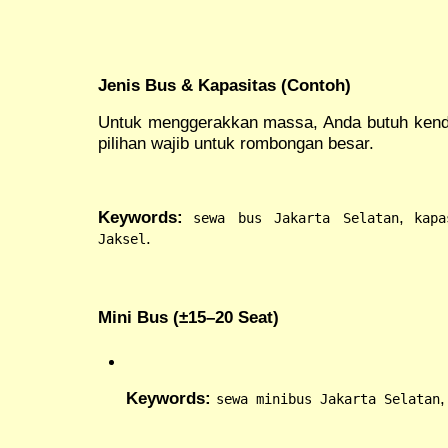
Jenis Bus & Kapasitas (Contoh)
Untuk menggerakkan massa, Anda butuh kend
pilihan wajib untuk rombongan besar.
Keywords:
,
sewa bus Jakarta Selatan
kapa
.
Jaksel
Mini Bus (±15–20 Seat)
Keywords:
sewa minibus Jakarta Selatan