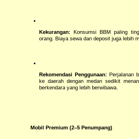
Kekurangan:
Konsumsi BBM paling tingg
orang. Biaya sewa dan deposit juga lebih m
Rekomendasi Penggunaan:
Perjalanan b
ke daerah dengan medan sedikit menant
berkendara yang lebih berwibawa.
Mobil Premium (2–5 Penumpang)