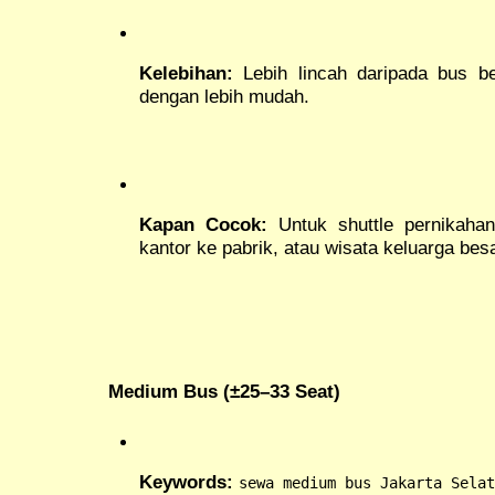
Kelebihan:
Lebih lincah daripada bus be
dengan lebih mudah.
Kapan Cocok:
Untuk shuttle pernikahan
kantor ke pabrik, atau wisata keluarga besa
Medium Bus (±25–33 Seat)
Keywords:
sewa medium bus Jakarta Selat