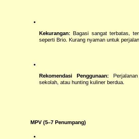
Kekurangan:
Bagasi sangat terbatas, te
seperti Brio. Kurang nyaman untuk perjala
Rekomendasi Penggunaan:
Perjalanan
sekolah, atau hunting kuliner berdua.
MPV (5–7 Penumpang)