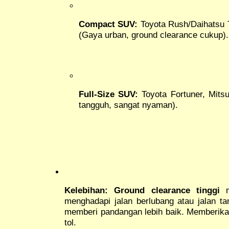
Compact SUV:
Toyota Rush/Daihatsu T
(Gaya urban, ground clearance cukup).
Full-Size SUV:
Toyota Fortuner, Mitsu
tangguh, sangat nyaman).
Kelebihan:
Ground clearance tinggi
m
menghadapi jalan berlubang atau jalan t
memberi pandangan lebih baik. Memberikan
tol.