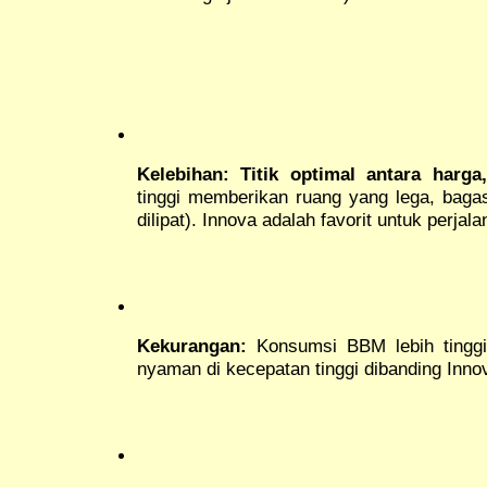
Kelebihan:
Titik optimal antara harg
tinggi memberikan ruang yang lega, bagas
dilipat). Innova adalah favorit untuk perja
Kekurangan:
Konsumsi BBM lebih tinggi
nyaman di kecepatan tinggi dibanding Inno