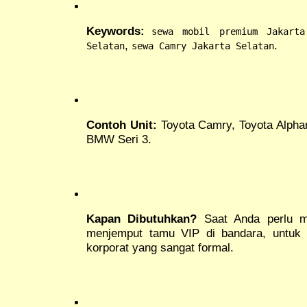
Keywords:
sewa mobil premium Jakarta
,
.
Selatan
sewa Camry Jakarta Selatan
Contoh Unit:
Toyota Camry, Toyota Alphar
BMW Seri 3.
Kapan Dibutuhkan?
Saat Anda perlu m
menjemput tamu VIP di bandara, untuk s
korporat yang sangat formal.