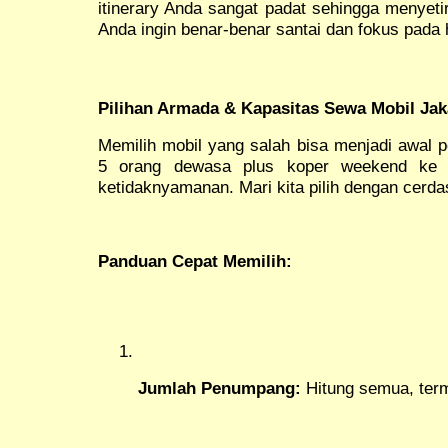
itinerary Anda sangat padat sehingga menyetir
Anda ingin benar-benar santai dan fokus pada h
Pilihan Armada & Kapasitas Sewa Mobil Jak
Memilih mobil yang salah bisa menjadi awal 
5 orang dewasa plus koper weekend ke 
ketidaknyamanan. Mari kita pilih dengan cerda
Panduan Cepat Memilih:
Jumlah Penumpang:
Hitung semua, ter