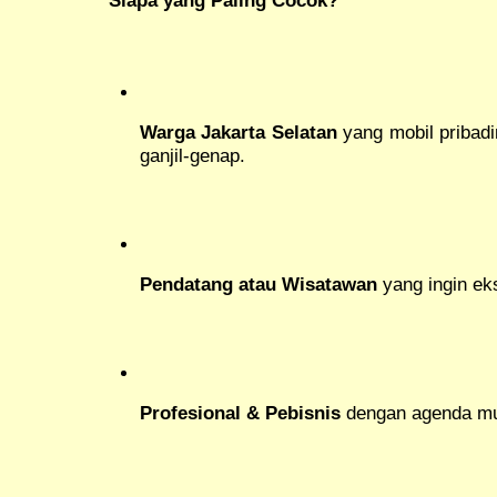
Warga Jakarta Selatan
yang mobil pribadi
ganjil-genap.
Pendatang atau Wisatawan
yang ingin eks
Profesional & Pebisnis
dengan agenda mult