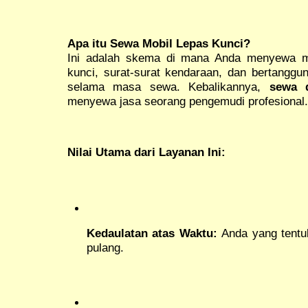
Apa itu Sewa Mobil Lepas Kunci?
Ini adalah skema di mana Anda menyewa 
kunci, surat-surat kendaraan, dan bertangg
selama masa sewa. Kebalikannya,
sewa 
menyewa jasa seorang pengemudi profesional.
Nilai Utama dari Layanan Ini:
Kedaulatan atas Waktu:
Anda yang tentuk
pulang.