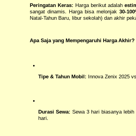
Peringatan Keras:
Harga berikut adalah
esti
sangat dinamis. Harga bisa melonjak
30-10
Natal-Tahun Baru, libur sekolah) dan akhir pek
Apa Saja yang Mempengaruhi Harga Akhir?
Tipe & Tahun Mobil:
Innova Zenix 2025 vs
Durasi Sewa:
Sewa 3 hari biasanya lebih
hari.