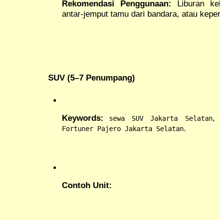
Rekomendasi Penggunaan:
Liburan ke
antar-jemput tamu dari bandara, atau keper
SUV (5–7 Penumpang)
Keywords:
sewa SUV Jakarta Selatan
.
Fortuner Pajero Jakarta Selatan
Contoh Unit: