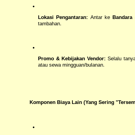
Lokasi Pengantaran:
Antar ke
Bandara 
tambahan.
Promo & Kebijakan Vendor:
Selalu tanya
atau sewa mingguan/bulanan.
Komponen Biaya Lain (Yang Sering "Tersem