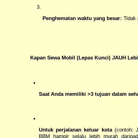
Penghematan waktu yang besar:
Tidak 
Kapan Sewa Mobil (Lepas Kunci) JAUH Leb
Saat Anda memiliki >3 tujuan dalam seha
Untuk perjalanan keluar kota
(contoh: J
BBM hampir selalu lebih murah daripad