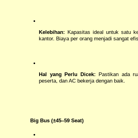
Kelebihan:
Kapasitas ideal untuk satu k
kantor. Biaya per orang menjadi sangat efis
Hal yang Perlu Dicek:
Pastikan ada ru
peserta, dan AC bekerja dengan baik.
Big Bus (±45–59 Seat)