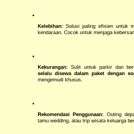
Kelebihan:
Solusi paling efisien untuk
kendaraan. Cocok untuk menjaga kebersam
Kekurangan:
Sulit untuk parkir dan be
selalu disewa dalam paket dengan so
mengemudi khusus.
Rekomendasi Penggunaan:
Outing depar
tamu wedding, atau trip wisata keluarga be