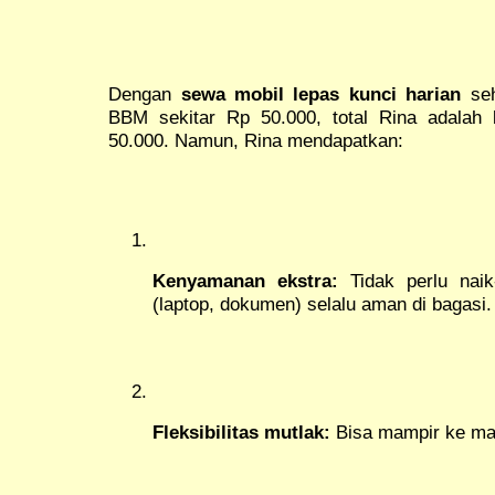
Dengan
sewa mobil lepas kunci harian
seh
BBM sekitar Rp 50.000, total Rina adalah
50.000. Namun, Rina mendapatkan:
Kenyamanan ekstra:
Tidak perlu naik
(laptop, dokumen) selalu aman di bagasi.
Fleksibilitas mutlak:
Bisa mampir ke man