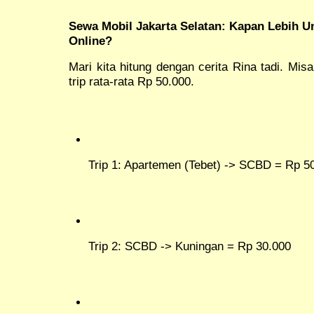
Sewa Mobil Jakarta Selatan: Kapan Lebih U
Online?
Mari kita hitung dengan cerita Rina tadi. Mis
trip rata-rata Rp 50.000.
Trip 1: Apartemen (Tebet) -> SCBD = Rp 5
Trip 2: SCBD -> Kuningan = Rp 30.000