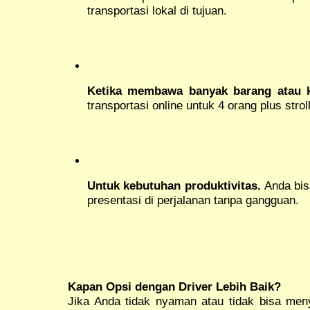
transportasi lokal di tujuan.
Ketika membawa banyak barang atau ke
transportasi online untuk 4 orang plus strol
Untuk kebutuhan produktivitas.
Anda bis
presentasi di perjalanan tanpa gangguan.
Kapan Opsi dengan Driver Lebih Baik?
Jika Anda tidak nyaman atau tidak bisa menye