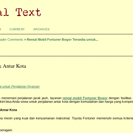
H
CURRENT
ARCHIVES
ader Comments
>
Rental Mobil Fortuner Bogor Tersedia untuk...
k Antar Kota
pat untuk Perjalanan Nyaman
 menemani perjalanan jarak jauh, layanan
rental mobil Fortuner Bogor
dengan fasilitas 
l kini bisa Anda sewa untuk perjalanan antar kota dengan kemudahan dan harga yang kompetit
 Antar Kota
ma mesin yang kuat dan kenyamanan maksimal. Toyota Fortuner memenuhi semua kriteria
 beragam