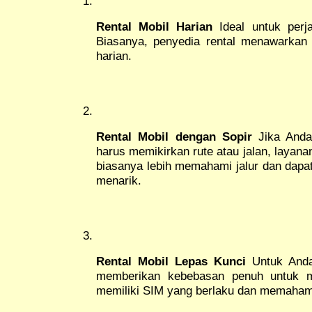
Rental Mobil Harian
Ideal untuk perja
Biasanya, penyedia rental menawarkan 
harian.
Rental Mobil dengan Sopir
Jika Anda 
harus memikirkan rute atau jalan, layanan 
biasanya lebih memahami jalur dan dap
menarik.
Rental Mobil Lepas Kunci
Untuk Anda 
memberikan kebebasan penuh untuk m
memiliki SIM yang berlaku dan memahami 