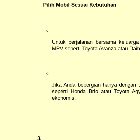
Pilih Mobil Sesuai Kebutuhan
Untuk perjalanan bersama keluarga 
MPV seperti Toyota Avanza atau Daih
Jika Anda bepergian hanya dengan s
seperti Honda Brio atau Toyota Agy
ekonomis.