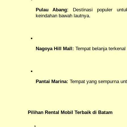
Pulau Abang:
Destinasi populer untu
keindahan bawah lautnya.
Nagoya Hill Mall:
Tempat belanja terkenal 
Pantai Marina:
Tempat yang sempurna unt
Pilihan Rental Mobil Terbaik di Batam