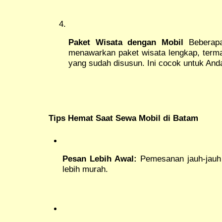
Paket Wisata dengan Mobil
Beberapa
menawarkan paket wisata lengkap, termas
yang sudah disusun. Ini cocok untuk Anda 
Tips Hemat Saat Sewa Mobil di Batam
Pesan Lebih Awal:
Pemesanan jauh-jauh 
lebih murah.