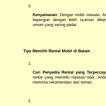
Kenyamanan:
Dengan mobil sewaan, An
bepergian dengan lebih nyaman diba
umum yang sering padat.
Tips Memilih Rental Mobil di Batam
Cari Penyedia Rental yang Terpercay
rental yang memiliki reputasi baik. And
meminta rekomendasi dari teman.