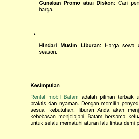
Gunakan Promo atau Diskon:
Cari pen
harga.
Hindari Musim Liburan:
Harga sewa ce
season.
Kesimpulan
Rental mobil Batam
adalah pilihan terbaik u
praktis dan nyaman. Dengan memilih penyedi
sesuai kebutuhan, liburan Anda akan menj
kebebasan menjelajahi Batam bersama kelu
untuk selalu mematuhi aturan lalu lintas demi 