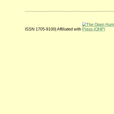
ISSN 1705-9100| Affiliated with