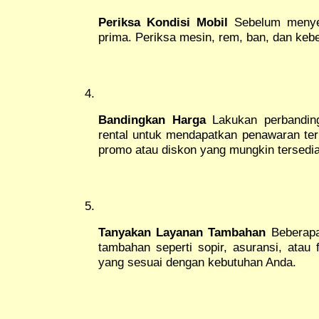
Periksa Kondisi Mobil
Sebelum menyew
prima. Periksa mesin, rem, ban, dan keber
Bandingkan Harga
Lakukan perbanding
rental untuk mendapatkan penawaran ter
promo atau diskon yang mungkin tersedia
Tanyakan Layanan Tambahan
Beberapa
tambahan seperti sopir, asuransi, atau f
yang sesuai dengan kebutuhan Anda.