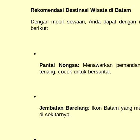
Rekomendasi Destinasi Wisata di Batam
Dengan mobil sewaan, Anda dapat dengan 
berikut:
Pantai Nongsa:
Menawarkan pemandang
tenang, cocok untuk bersantai.
Jembatan Barelang:
Ikon Batam yang me
di sekitarnya.