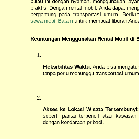
pulau ini dengan nyaman, menggunakan layana
praktis. Dengan rental mobil, Anda dapat meng
bergantung pada transportasi umum. Berikut
sewa mobil Batam
untuk membuat liburan And
Keuntungan Menggunakan Rental Mobil di 
Fleksibilitas Waktu:
Anda bisa mengatur 
tanpa perlu menunggu transportasi umum
Akses ke Lokasi Wisata Tersembunyi:
seperti pantai terpencil atau kawasan
dengan kendaraan pribadi.