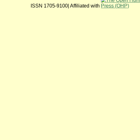
ISSN 1705-9100| Affiliated with