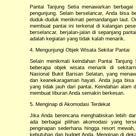
Pantai Tanjung Setia menawarkan berbagai a
pengunjung. Selain berselancar, Anda bisa b
duduk-duduk menikmati pemandangan laut. O
membuat pantai ini terkenal di kalangan pese
berselancar, berjalan-jalan di sepanjang pan
adalah kegiatan yang tidak kalah menarik.
4. Mengunjungi Objek Wisata Sekitar Pantai
Selain menikmati keindahan Pantai Tanjung 
beberapa objek wisata menarik di sekitar
Nasional Bukit Barisan Selatan, yang mena
dan keanekaragaman hayati. Anda juga bisa
yang tidak jauh dari pantai. Keindahan alam d
membuat liburan Anda semakin berkesan.
5. Menginap di Akomodasi Terdekat
Jika Anda berencana menghabiskan lebih dari 
ada berbagai pilihan akomodasi yang terse
penginapan sederhana hingga resort mewah,
kebutuhan dan budget Anda. Menginap di dek