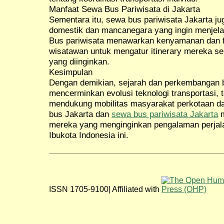
Manfaat Sewa Bus Pariwisata di Jakarta
Sementara itu, sewa bus pariwisata Jakarta ju
domestik dan mancanegara yang ingin menjela
Bus pariwisata menawarkan kenyamanan dan f
wisatawan untuk mengatur itinerary mereka sen
yang diinginkan.
Kesimpulan
Dengan demikian, sejarah dan perkembangan b
mencerminkan evolusi teknologi transportasi, 
mendukung mobilitas masyarakat perkotaan da
bus Jakarta dan
sewa bus pariwisata Jakarta
m
mereka yang menginginkan pengalaman perjala
Ibukota Indonesia ini.
ISSN 1705-9100| Affiliated with