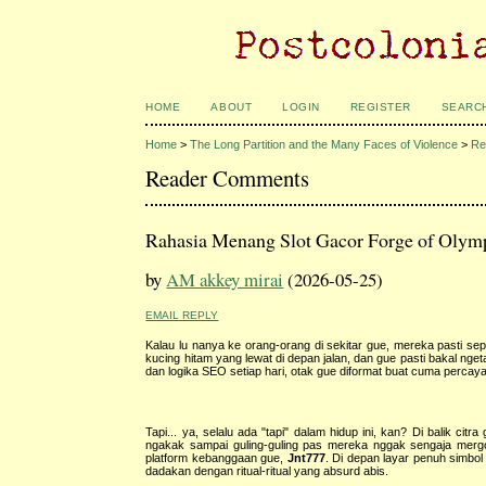
HOME
ABOUT
LOGIN
REGISTER
SEARC
Home
>
The Long Partition and the Many Faces of Violence
>
Re
Reader Comments
Rahasia Menang Slot Gacor Forge of Olymp
by
AM akkey mirai
(2026-05-25)
EMAIL REPLY
Kalau lu nanya ke orang-orang di sekitar gue, mereka pasti sep
kucing hitam yang lewat di depan jalan, dan gue pasti bakal nge
dan logika SEO setiap hari, otak gue diformat buat cuma percay
Tapi... ya, selalu ada "tapi" dalam hidup ini, kan? Di balik c
ngakak sampai guling-guling pas mereka nggak sengaja mergok
platform kebanggaan gue,
Jnt777
. Di depan layar penuh simbol
dadakan dengan ritual-ritual yang absurd abis.