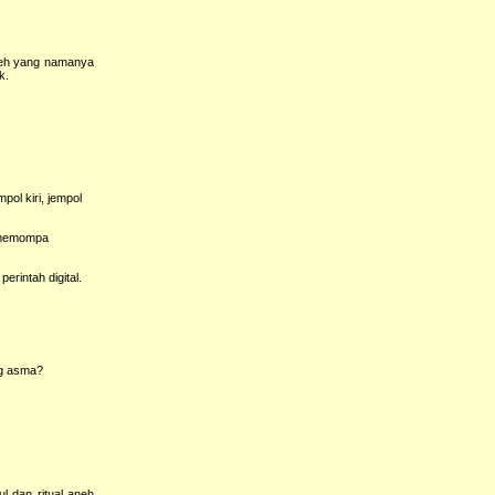
oleh yang namanya
k.
pol kiri, jempol
t memompa
rintah digital.
ng asma?
l dan ritual aneh