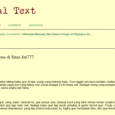
H
CURRENT
ARCHIVES
ader Comments
>
Rahasia Menang Slot Gacor Forge of Olympus di...
us di Situs Jnt777
akat bilang kalau gue ini tipe orang yang kelewat logis. Gue nggak percaya ramalan zodiak
tawain siapa pun yang bilang hari Jumat tanggal 13 itu bawa sial. Sebagai orang yang kerjaa
a sama angka dan fakta.
itra gue yang super rasional ini, gue punya satu rahasia kecil yang bikin teman-teman tong
in gue lagi main slot. Apalagi kalau gue lagi asyik
grinding
di game favorit gue,
Forge 
 dewa Hephaestus yang lagi mukul-mukul palu itu, logika gue mendadak libur, dan gue beru