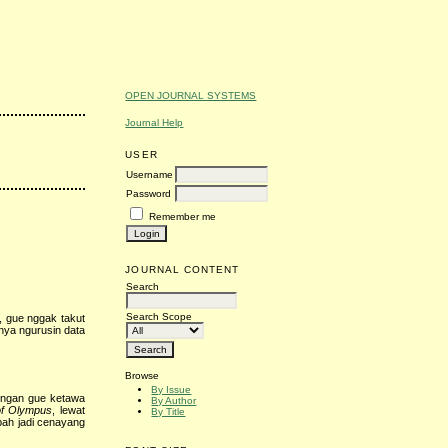
OPEN JOURNAL SYSTEMS
Journal Help
USER
Username
Password
Remember me
JOURNAL CONTENT
Search
Search Scope
, gue nggak takut
nnya ngurusin data
Browse
By Issue
krongan gue ketawa
By Author
of Olympus
, lewat
By Title
bah jadi cenayang