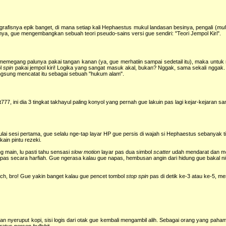
grafisnya epik banget, di mana setiap kali Hephaestus mukul landasan besinya, pengali (
mult
lnya, gue mengembangkan sebuah teori pseudo-sains versi gue sendiri: "Teori Jempol Kiri".
memegang palunya pakai tangan kanan (ya, gue merhatiin sampai sedetail itu), maka unt
ol
spin
pakai jempol kiri! Logika yang sangat masuk akal, bukan? Nggak, sama sekali nggak.
angsung mencatat itu sebagai sebuah "hukum alam".
77, ini dia 3 tingkat takhayul paling konyol yang pernah gue lakuin pas lagi kejar-kejaran sa
ai sesi pertama, gue selalu nge-tap layar HP gue persis di wajah si Hephaestus sebanyak ti
kain pintu rezeki.
ng main, lu pasti tahu sensasi
slow motion
layar pas dua simbol
scatter
udah mendarat dan me
apas secara harfiah. Gue ngerasa kalau gue napas, hembusan angin dari hidung gue bakal n
ch, bro! Gue yakin banget kalau gue pencet tombol
stop spin
pas di detik ke-3 atau ke-5, me
dan nyeruput kopi, sisi logis dari otak gue kembali mengambil alih. Sebagai orang yang paham 
eratus persen
bullshit
.