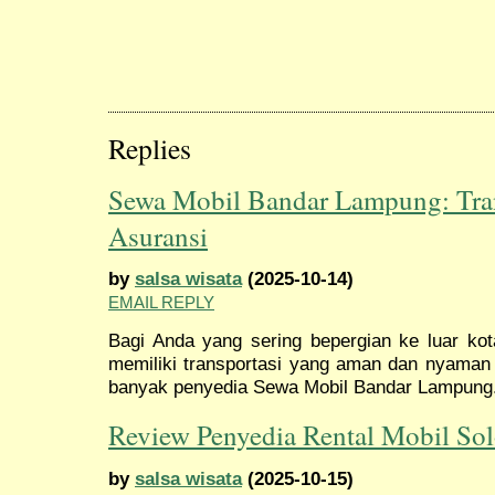
Replies
Sewa Mobil Bandar Lampung: Tra
Asuransi
by
salsa wisata
(2025-10-14)
EMAIL REPLY
Bagi Anda yang sering bepergian ke luar k
memiliki transportasi yang aman dan nyaman t
banyak penyedia Sewa Mobil Bandar Lampung
Review Penyedia Rental Mobil Sol
by
salsa wisata
(2025-10-15)