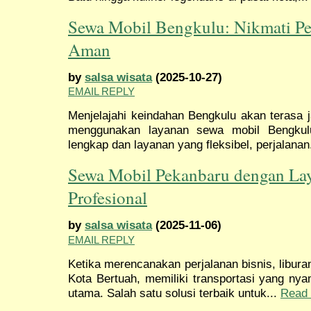
Sewa Mobil Bengkulu: Nikmati P
Aman
by
salsa wisata
(2025-10-27)
EMAIL REPLY
Menjelajahi keindahan Bengkulu akan terasa 
menggunakan layanan sewa mobil Bengkul
lengkap dan layanan yang fleksibel, perjalanan
Sewa Mobil Pekanbaru dengan La
Profesional
by
salsa wisata
(2025-11-06)
EMAIL REPLY
Ketika merencanakan perjalanan bisnis, liburan
Kota Bertuah, memiliki transportasi yang nya
utama. Salah satu solusi terbaik untuk...
Read