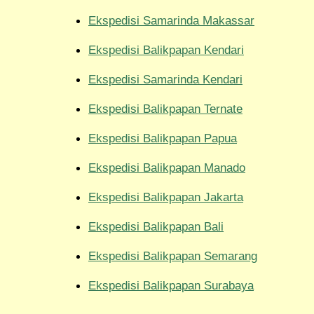
Ekspedisi Samarinda Makassar
Ekspedisi Balikpapan Kendari
Ekspedisi Samarinda Kendari
Ekspedisi Balikpapan Ternate
Ekspedisi Balikpapan Papua
Ekspedisi Balikpapan Manado
Ekspedisi Balikpapan Jakarta
Ekspedisi Balikpapan Bali
Ekspedisi Balikpapan Semarang
Ekspedisi Balikpapan Surabaya