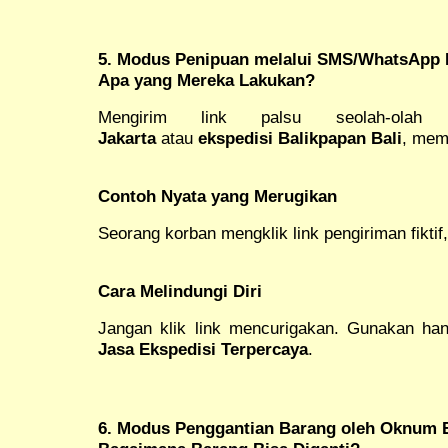
5. Modus Penipuan melalui SMS/WhatsApp 
Apa yang Mereka Lakukan?
Mengirim link palsu seolah-ol
Jakarta
atau
ekspedisi Balikpapan Bali
, memi
Contoh Nyata yang Merugikan
Seorang korban mengklik link pengiriman fiktif
Cara Melindungi Diri
Jangan klik link mencurigakan. Gunakan ha
Jasa Ekspedisi Terpercaya
.
6. Modus Penggantian Barang oleh Oknum 