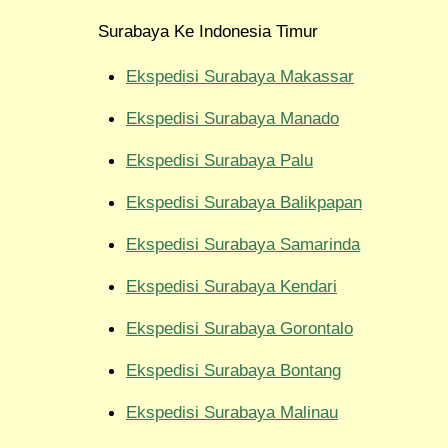
Surabaya Ke Indonesia Timur
Ekspedisi Surabaya Makassar
Ekspedisi Surabaya Manado
Ekspedisi Surabaya Palu
Ekspedisi Surabaya Balikpapan
Ekspedisi Surabaya Samarinda
Ekspedisi Surabaya Kendari
Ekspedisi Surabaya Gorontalo
Ekspedisi Surabaya Bontang
Ekspedisi Surabaya Malinau