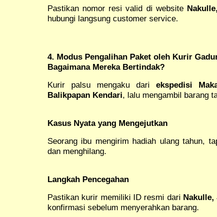
Pastikan nomor resi valid di website
Nakulle
hubungi langsung customer service.
4. Modus Pengalihan Paket oleh Kurir Gad
Bagaimana Mereka Bertindak?
Kurir palsu mengaku dari
ekspedisi Mak
Balikpapan Kendari
, lalu mengambil barang ta
Kasus Nyata yang Mengejutkan
Seorang ibu mengirim hadiah ulang tahun, ta
dan menghilang.
Langkah Pencegahan
Pastikan kurir memiliki ID resmi dari
Nakulle,
konfirmasi sebelum menyerahkan barang.