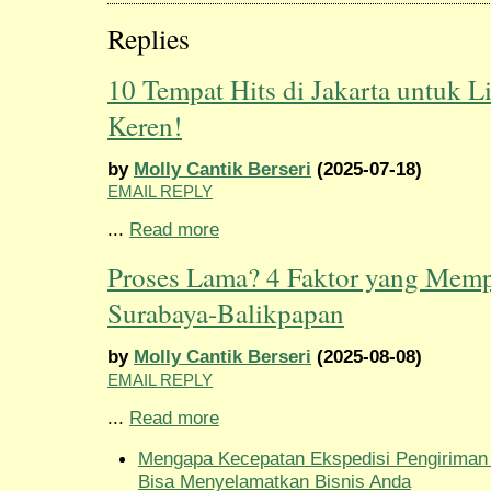
Replies
10 Tempat Hits di Jakarta untuk L
Keren!
by
Molly Cantik Berseri
(2025-07-18)
EMAIL REPLY
...
Read more
Proses Lama? 4 Faktor yang Memp
Surabaya-Balikpapan
by
Molly Cantik Berseri
(2025-08-08)
EMAIL REPLY
...
Read more
Mengapa Kecepatan Ekspedisi Pengiriman
Bisa Menyelamatkan Bisnis Anda