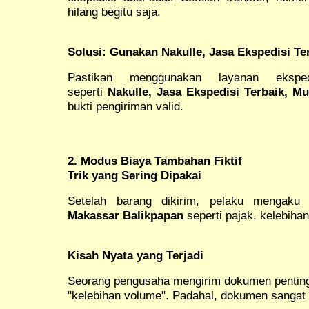
hilang begitu saja.
Solusi: Gunakan Nakulle, Jasa Ekspedisi Te
Pastikan menggunakan layanan eksped
seperti
Nakulle, Jasa Ekspedisi Terbaik, M
bukti pengiriman valid.
2. Modus Biaya Tambahan Fiktif
Trik yang Sering Dipakai
Setelah barang dikirim, pelaku mengak
Makassar Balikpapan
seperti pajak, kelebihan
Kisah Nyata yang Terjadi
Seorang pengusaha mengirim dokumen penting, 
"kelebihan volume". Padahal, dokumen sangat 