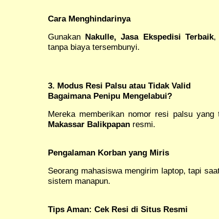
Cara Menghindarinya
Gunakan
Nakulle, Jasa Ekspedisi Terbaik
,
tanpa biaya tersembunyi.
3. Modus Resi Palsu atau Tidak Valid
Bagaimana Penipu Mengelabui?
Mereka memberikan nomor resi palsu yang t
Makassar Balikpapan
resmi.
Pengalaman Korban yang Miris
Seorang mahasiswa mengirim laptop, tapi saat 
sistem manapun.
Tips Aman: Cek Resi di Situs Resmi