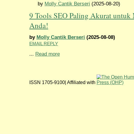
by
Molly Cantik Berseri
(2025-08-20)
9 Tools SEO Paling Akurat untuk 
Anda!
by
Molly Cantik Berseri
(2025-08-08)
EMAIL REPLY
...
Read more
ISSN 1705-9100| Affiliated with