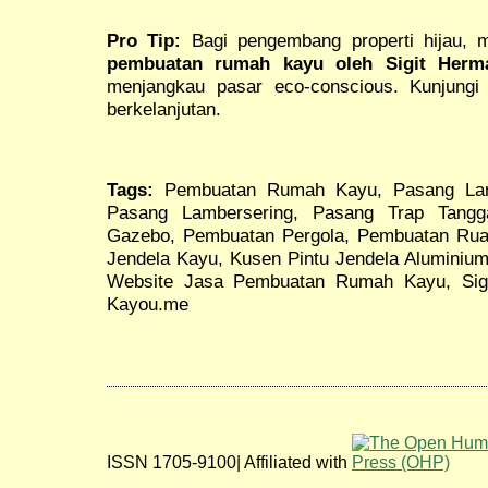
Pro Tip:
Bagi pengembang properti hijau, 
pembuatan rumah kayu oleh Sigit Her
menjangkau pasar eco-conscious. Kunjung
berkelanjutan.
Tags:
Pembuatan Rumah Kayu, Pasang Lant
Pasang Lambersering, Pasang Trap Tangg
Gazebo, Pembuatan Pergola, Pembuatan Rua
Jendela Kayu, Kusen Pintu Jendela Aluminium
Website Jasa Pembuatan Rumah Kayu, Sig
Kayou.me
ISSN 1705-9100| Affiliated with