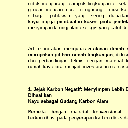
untuk mengurangi dampak lingkungan di sekto
gencar mencari cara mengurangi emisi kar
sebagai pahlawan yang sering diabai
kayu
hingga
pembuatan kusen pintu jendel
menyimpan keunggulan ekologis yang patut dip
Artikel ini akan mengupas
5 alasan ilmiah
merupakan pilihan ramah lingkungan
, diduk
dan perbandingan teknis dengan material 
rumah kayu bisa menjadi investasi untuk masa
1. Jejak Karbon Negatif: Menyimpan Lebih
Dihasilkan
Kayu sebagai Gudang Karbon Alami
Berbeda dengan material konvensional,
berkontribusi pada penyerapan karbon dioksida