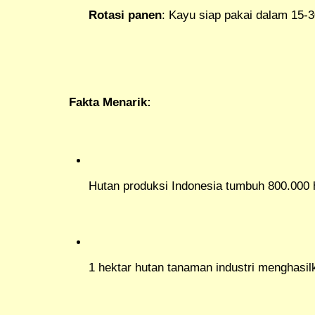
Rotasi panen
: Kayu siap pakai dalam 15-3
Fakta Menarik:
Hutan produksi Indonesia tumbuh 800.000 
1 hektar hutan tanaman industri menghasi