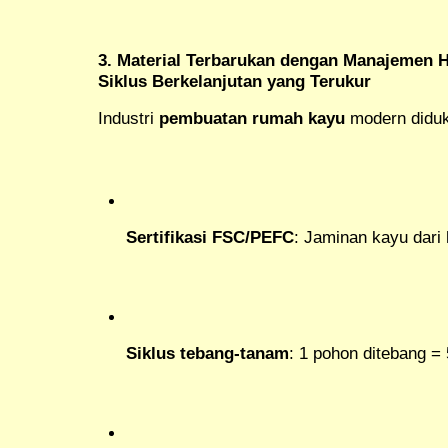
3. Material Terbarukan dengan Manajemen H
Siklus Berkelanjutan yang Terukur
Industri
pembuatan rumah kayu
modern diduk
Sertifikasi FSC/PEFC
: Jaminan kayu dari 
Siklus tebang-tanam
: 1 pohon ditebang = 