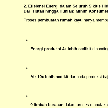
2. Efisiensi Energi dalam Seluruh Siklus Hi
Dari Hutan hingga Hunian: Minim Konsumsi
Proses
pembuatan rumah kayu
hanya membu
Energi produksi 4x lebih sedikit
dibandin
Air 10x lebih sedikit
daripada produksi ba
0 limbah beracun
dalam proses manufakt