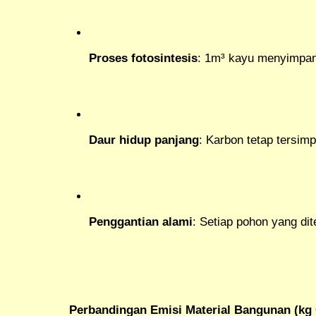
Proses fotosintesis
: 1m³ kayu menyimpan
Daur hidup panjang
: Karbon tetap tersi
Penggantian alami
: Setiap pohon yang dit
Perbandingan Emisi Material Bangunan (kg