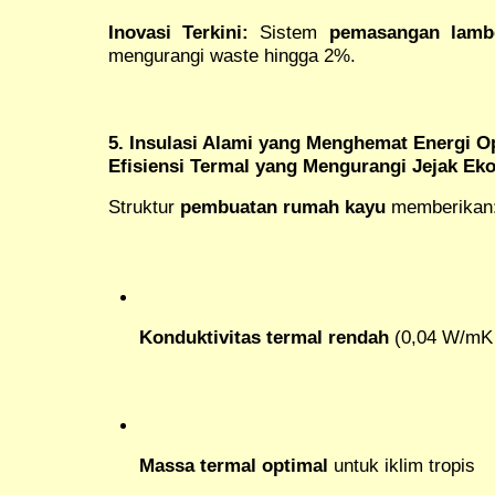
Inovasi Terkini:
Sistem
pemasangan lambe
mengurangi waste hingga 2%.
5. Insulasi Alami yang Menghemat Energi O
Efisiensi Termal yang Mengurangi Jejak Eko
Struktur
pembuatan rumah kayu
memberikan
Konduktivitas termal rendah
(0,04 W/mK 
Massa termal optimal
untuk iklim tropis