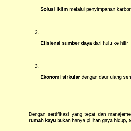
Solusi iklim
melalui penyimpanan karbo
Efisiensi sumber daya
dari hulu ke hilir
Ekonomi sirkular
dengan daur ulang se
Dengan sertifikasi yang tepat dan manajeme
rumah kayu
bukan hanya pilihan gaya hidup, t