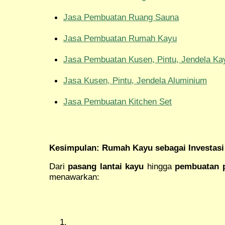
Jasa Pembuatan Ruang Sauna
Jasa Pembuatan Rumah Kayu
Jasa Pembuatan Kusen, Pintu, Jendela Ka
Jasa Kusen, Pintu, Jendela Aluminium
Jasa Pembuatan Kitchen Set
Kesimpulan: Rumah Kayu sebagai Investasi
Dari
pasang lantai kayu
hingga
pembuatan 
menawarkan: