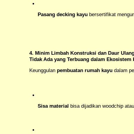
Pasang decking kayu
bersertifikat mengu
4. Minim Limbah Konstruksi dan Daur Ula
Tidak Ada yang Terbuang dalam Ekosistem
Keunggulan
pembuatan rumah kayu
dalam pe
Sisa material
bisa dijadikan woodchip ata