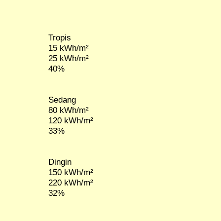
Tropis
15 kWh/m²
25 kWh/m²
40%
Sedang
80 kWh/m²
120 kWh/m²
33%
Dingin
150 kWh/m²
220 kWh/m²
32%