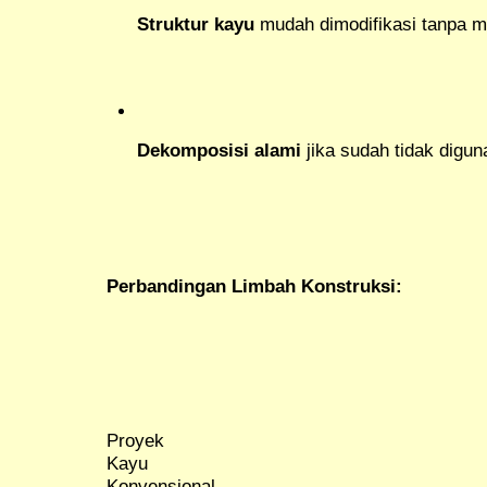
Struktur kayu
mudah dimodifikasi tanpa m
Dekomposisi alami
jika sudah tidak digu
Perbandingan Limbah Konstruksi:
Proyek
Kayu
Konvensional