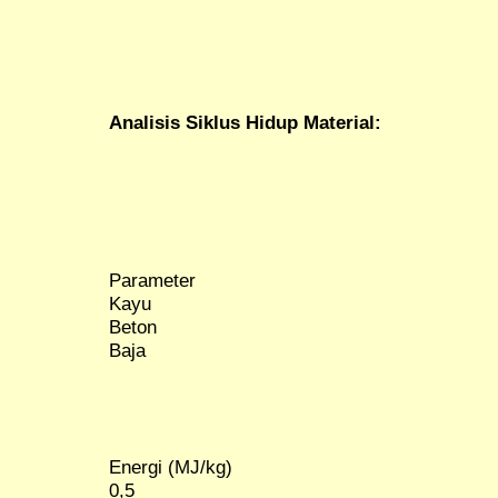
Analisis Siklus Hidup Material:
Parameter
Kayu
Beton
Baja
Energi (MJ/kg)
0,5