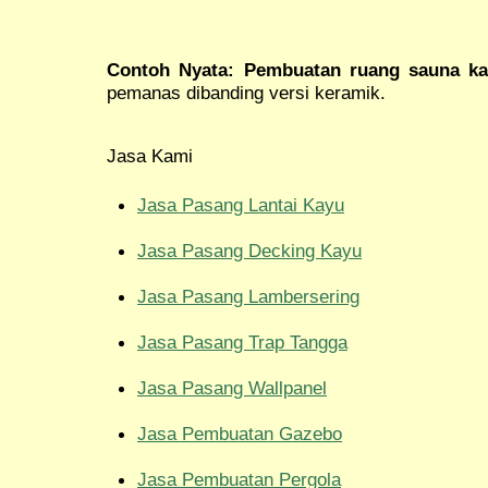
Contoh Nyata:
Pembuatan ruang sauna k
pemanas dibanding versi keramik.
Jasa Kami
Jasa Pasang Lantai Kayu
Jasa Pasang Decking Kayu
Jasa Pasang Lambersering
Jasa Pasang Trap Tangga
Jasa Pasang Wallpanel
Jasa Pembuatan Gazebo
Jasa Pembuatan Pergola