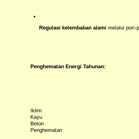
Regulasi kelembaban alami
melalui pori-
Penghematan Energi Tahunan:
Iklim
Kayu
Beton
Penghematan