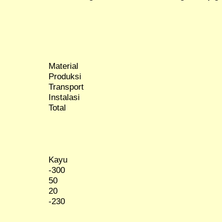
Material
Produksi
Transport
Instalasi
Total
Kayu
-300
50
20
-230