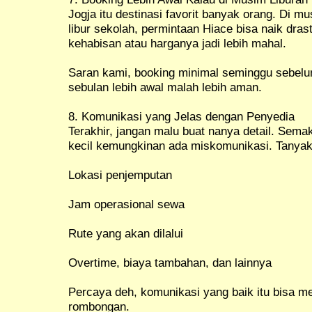
Jogja itu destinasi favorit banyak orang. Di m
libur sekolah, permintaan Hiace bisa naik dra
kehabisan atau harganya jadi lebih mahal.
Saran kami, booking minimal seminggu sebelu
sebulan lebih awal malah lebih aman.
8. Komunikasi yang Jelas dengan Penyedia
Terakhir, jangan malu buat nanya detail. Sema
kecil kemungkinan ada miskomunikasi. Tanyak
Lokasi penjemputan
Jam operasional sewa
Rute yang akan dilalui
Overtime, biaya tambahan, dan lainnya
Percaya deh, komunikasi yang baik itu bisa 
rombongan.