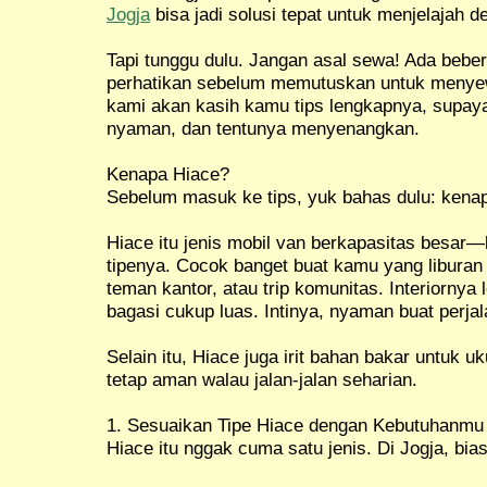
Jogja
bisa jadi solusi tepat untuk menjelajah 
Tapi tunggu dulu. Jangan asal sewa! Ada bebe
perhatikan sebelum memutuskan untuk menyewa 
kami akan kasih kamu tips lengkapnya, supay
nyaman, dan tentunya menyenangkan.
Kenapa Hiace?
Sebelum masuk ke tips, yuk bahas dulu: kena
Hiace itu jenis mobil van berkapasitas besar
tipenya. Cocok banget buat kamu yang liburan
teman kantor, atau trip komunitas. Interiorny
bagasi cukup luas. Intinya, nyaman buat perjal
Selain itu, Hiace juga irit bahan bakar untuk u
tetap aman walau jalan-jalan seharian.
1. Sesuaikan Tipe Hiace dengan Kebutuhanmu
Hiace itu nggak cuma satu jenis. Di Jogja, bias