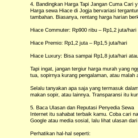
4. Bandingkan Harga Tapi Jangan Cuma Cari 
Harga sewa Hiace di Jogja bervariasi tergantun
tambahan. Biasanya, rentang harga harian berk
Hiace Commuter: Rp900 ribu – Rp1,2 juta/hari
Hiace Premio: Rp1,2 juta – Rp1,5 juta/hari
Hiace Luxury: Bisa sampai Rp1,8 juta/hari atau
Tapi ingat, jangan tergiur harga murah yang n
tua, sopirnya kurang pengalaman, atau malah 
Selalu tanyakan apa saja yang termasuk dalam h
makan sopir, atau lainnya. Transparansi itu kun
5. Baca Ulasan dan Reputasi Penyedia Sewa
Internet itu sahabat terbaik kamu. Coba cari 
Google atau media sosial, lalu lihat ulasan da
Perhatikan hal-hal seperti: