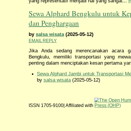
yang representatif menjadi hal yang sangat...
Sewa Alphard Bengkulu untuk Ke
dan Penghargaan
by
salsa wisata
(2025-05-12)
EMAIL REPLY
Jika Anda sedang merencanakan acara g
Bengkulu, memiliki transportasi yang mewa
penting dalam menciptakan kesan pertama yan
Sewa Alphard Jambi untuk Transportasi M
by
salsa wisata
(2025-05-12)
ISSN 1705-9100| Affiliated with