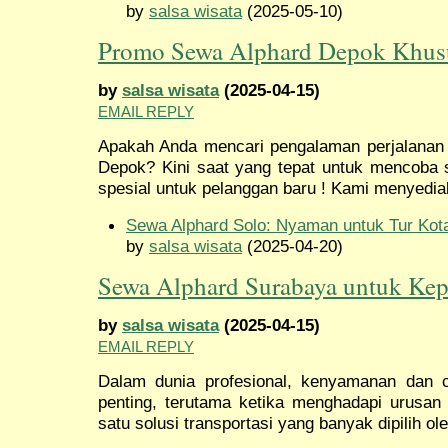
by
salsa wisata
(2025-05-10)
Promo Sewa Alphard Depok Khus
by
salsa wisata
(2025-04-15)
EMAIL REPLY
Apakah Anda mencari pengalaman perjalanan
Depok? Kini saat yang tepat untuk mencoba
spesial untuk pelanggan baru ! Kami menyedia
Sewa Alphard Solo: Nyaman untuk Tur Kot
by
salsa wisata
(2025-04-20)
Sewa Alphard Surabaya untuk Kep
by
salsa wisata
(2025-04-15)
EMAIL REPLY
Dalam dunia profesional, kenyamanan dan c
penting, terutama ketika menghadapi urusan 
satu solusi transportasi yang banyak dipilih ole