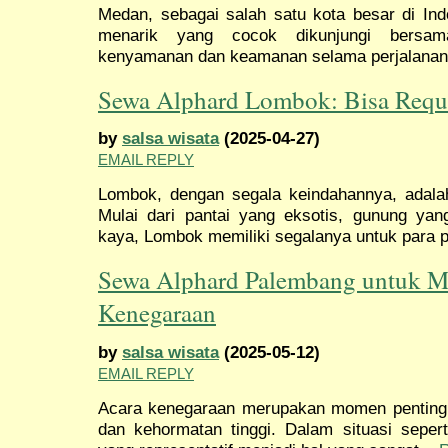
Medan, sebagai salah satu kota besar di Indo
menarik yang cocok dikunjungi bersam
kenyamanan dan keamanan selama perjalanan,
Sewa Alphard Lombok: Bisa Requ
by
salsa wisata
(2025-04-27)
EMAIL REPLY
Lombok, dengan segala keindahannya, adala
Mulai dari pantai yang eksotis, gunung ya
kaya, Lombok memiliki segalanya untuk para p
Sewa Alphard Palembang untuk M
Kenegaraan
by
salsa wisata
(2025-05-12)
EMAIL REPLY
Acara kenegaraan merupakan momen penting 
dan kehormatan tinggi. Dalam situasi sepert