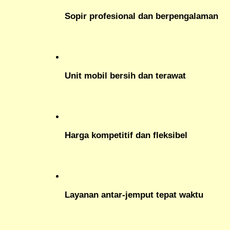
Sopir profesional dan berpengalaman
Unit mobil bersih dan terawat
Harga kompetitif dan fleksibel
Layanan antar-jemput tepat waktu