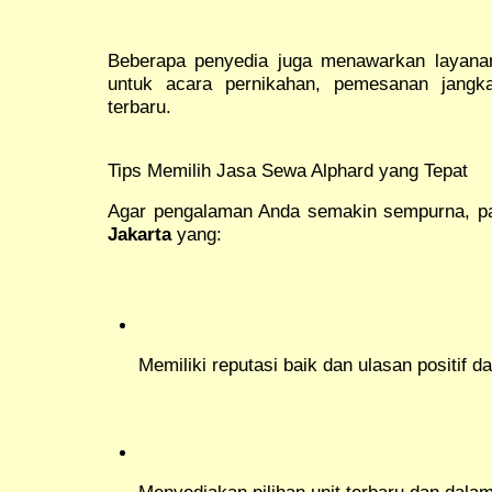
Beberapa penyedia juga menawarkan layanan
untuk acara pernikahan, pemesanan jangka
terbaru.
Tips Memilih Jasa Sewa Alphard yang Tepat
Agar pengalaman Anda semakin sempurna, pa
Jakarta
yang:
Memiliki reputasi baik dan ulasan positif 