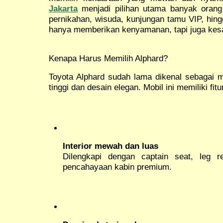
Jakarta
menjadi pilihan utama banyak orang 
pernikahan, wisuda, kunjungan tamu VIP, hingg
hanya memberikan kenyamanan, tapi juga kesan
Kenapa Harus Memilih Alphard?
Toyota Alphard sudah lama dikenal sebagai
tinggi dan desain elegan. Mobil ini memiliki fitu
Interior mewah dan luas
Dilengkapi dengan captain seat, leg r
pencahayaan kabin premium.