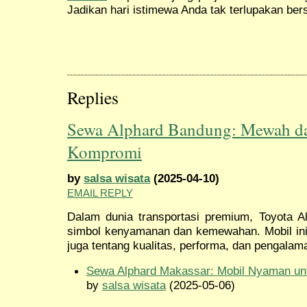
Jadikan hari istimewa Anda tak terlupakan ber
Replies
Sewa Alphard Bandung: Mewah d
Kompromi
by
salsa wisata
(2025-04-10)
EMAIL REPLY
Dalam dunia transportasi premium, Toyota A
simbol kenyamanan dan kemewahan. Mobil ini 
juga tentang kualitas, performa, dan pengalam
Sewa Alphard Makassar: Mobil Nyaman un
by
salsa wisata
(2025-05-06)