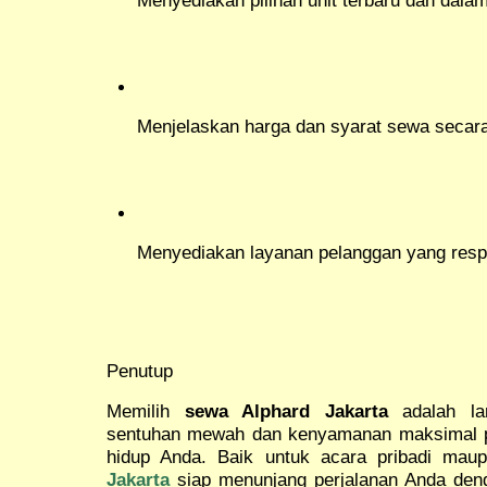
Menyediakan pilihan unit terbaru dan dalam
Menjelaskan harga dan syarat sewa secara
Menyediakan layanan pelanggan yang resp
Penutup
Memilih
sewa Alphard Jakarta
adalah la
sentuhan mewah dan kenyamanan maksimal 
hidup Anda. Baik untuk acara pribadi mau
Jakarta
siap menunjang perjalanan Anda den