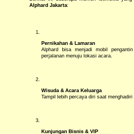
Alphard Jakarta
:
Pernikahan & Lamaran
Alphard bisa menjadi mobil pengant
perjalanan menuju lokasi acara.
Wisuda & Acara Keluarga
Tampil lebih percaya diri saat menghadi
Kunjungan Bisnis & VIP