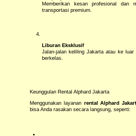
Memberikan kesan profesional dan m
transportasi premium.
Liburan Eksklusif
Jalan-jalan keliling Jakarta atau ke luar
berkelas.
Keunggulan Rental Alphard Jakarta
Menggunakan layanan
rental Alphard Jakar
bisa Anda rasakan secara langsung, seperti: