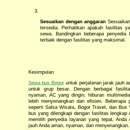
Sesuaikan dengan anggaran
Sesuaikan 
tersedia. Perhatikan apakah fasilitas 
sewa. Bandingkan beberapa penyedia 
terbaik dengan fasilitas yang maksimal.
Kesimpulan
Sewa bus Bogor
untuk perjalanan jarak jauh ad
untuk grup besar. Dengan berbagai fasilit
nyaman, AC yang dingin, hiburan multimedia,
lebih menyenangkan dan efisien. Beberapa p
seperti Salsa Wisata, Bogor Travel, dan Bu
bus yang dilengkapi dengan fasilitas lengkap
memilih penyedia layanan yang tepat, Anda 
jauh Anda aman, nyaman, dan menyenangkan.