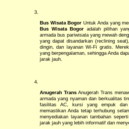
Bus Wisata Bogor
Untuk Anda yang men
Bus Wisata Bogor
adalah pilihan yan
armada bus pariwisata yang mewah dengan
yang dapat disandarkan (reclining seat
dingin, dan layanan Wi-Fi gratis. Mere
yang berpengalaman, sehingga Anda dapa
jarak jauh.
Anugerah Trans
Anugerah Trans menawa
armada yang nyaman dan berkualitas tin
fasilitas AC, kursi yang empuk dan 
memastikan Anda tetap terhubung selam
menyediakan layanan tambahan seperti
jarak jauh yang lebih informatif dan men