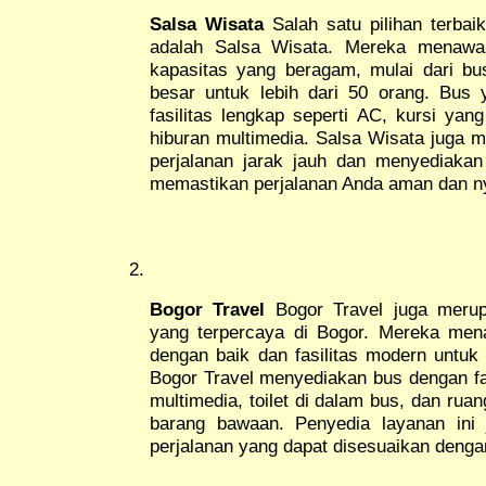
Salsa Wisata
Salah satu pilihan terbai
adalah Salsa Wisata. Mereka menawar
kapasitas yang beragam, mulai dari bu
besar untuk lebih dari 50 orang. Bus 
fasilitas lengkap seperti AC, kursi yan
hiburan multimedia. Salsa Wisata juga 
perjalanan jarak jauh dan menyediakan
memastikan perjalanan Anda aman dan 
Bogor Travel
Bogor Travel juga meru
yang terpercaya di Bogor. Mereka me
dengan baik dan fasilitas modern untuk
Bogor Travel menyediakan bus dengan fas
multimedia, toilet di dalam bus, dan ru
barang bawaan. Penyedia layanan ini
perjalanan yang dapat disesuaikan denga