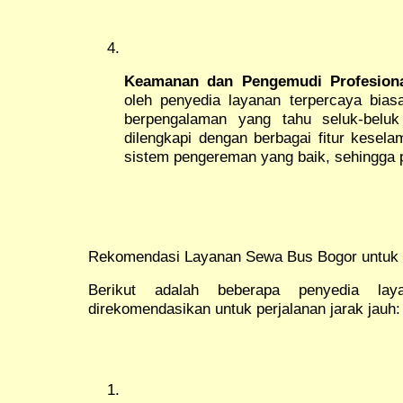
Keamanan dan Pengemudi Profesion
oleh penyedia layanan terpercaya bias
berpengalaman yang tahu seluk-beluk 
dilengkapi dengan berbagai fitur kesel
sistem pengereman yang baik, sehingga p
Rekomendasi Layanan Sewa Bus Bogor untuk 
Berikut adalah beberapa penyedia l
direkomendasikan untuk perjalanan jarak jauh: