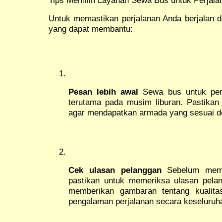
Untuk memastikan perjalanan Anda berjalan de
yang dapat membantu:
Pesan lebih awal
Sewa bus untuk perja
terutama pada musim liburan. Pastikan
agar mendapatkan armada yang sesuai d
Cek ulasan pelanggan
Sebelum memil
pastikan untuk memeriksa ulasan pelan
memberikan gambaran tentang kualit
pengalaman perjalanan secara keseluruh