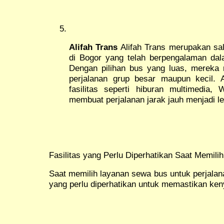
Alifah Trans
Alifah Trans merupakan sal
di Bogor yang telah berpengalaman dala
Dengan pilihan bus yang luas, merek
perjalanan grup besar maupun kecil. 
fasilitas seperti hiburan multimedia,
membuat perjalanan jarak jauh menjadi 
Fasilitas yang Perlu Diperhatikan Saat Memil
Saat memilih layanan sewa bus untuk perjalana
yang perlu diperhatikan untuk memastikan ke