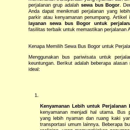
perjalanan grup adalah
sewa bus Bogor
. De
Anda dapat menikmati perjalanan yang lebih
parkir atau kenyamanan penumpang. Artikel
layanan sewa bus Bogor untuk perjalan
fasilitas terbaik untuk memastikan perjalana
Kenapa Memilih Sewa Bus Bogor untuk Perjal
Menggunakan bus pariwisata untuk perjala
keuntungan. Berikut adalah beberapa alasan
ideal:
Kenyamanan Lebih untuk Perjalanan
kenyamanan menjadi hal utama. Bus pa
yang lebih nyaman dan ruang kaki yan
transportasi umum lainnya. Beberapa bus