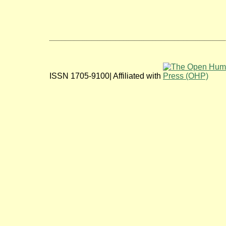
ISSN 1705-9100| Affiliated with