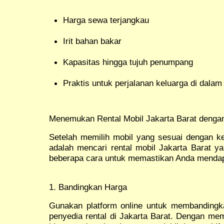
Harga sewa terjangkau
Irit bahan bakar
Kapasitas hingga tujuh penumpang
Praktis untuk perjalanan keluarga di dalam
Menemukan Rental Mobil Jakarta Barat dengan
Setelah memilih mobil yang sesuai dengan ke
adalah mencari rental mobil Jakarta Barat y
beberapa cara untuk memastikan Anda mendap
1. Bandingkan Harga
Gunakan platform online untuk membandingk
penyedia rental di Jakarta Barat. Dengan me