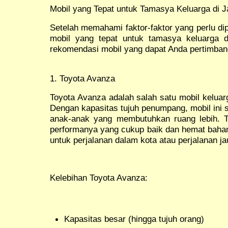
Mobil yang Tepat untuk Tamasya Keluarga di J
Setelah memahami faktor-faktor yang perlu di
mobil yang tepat untuk tamasya keluarga d
rekomendasi mobil yang dapat Anda pertimban
1. Toyota Avanza
Toyota Avanza adalah salah satu mobil keluarg
Dengan kapasitas tujuh penumpang, mobil ini 
anak-anak yang membutuhkan ruang lebih. T
performanya yang cukup baik dan hemat bahan 
untuk perjalanan dalam kota atau perjalanan ja
Kelebihan Toyota Avanza:
Kapasitas besar (hingga tujuh orang)