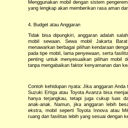
Menggunakan mobil dengan sistem pengerema
yang lengkap akan memberikan rasa aman dan
4. Budget atau Anggaran
Tidak bisa dipungkiri, anggaran adalah sala
mobil sewaan. Sewa mobil Jakarta Barat
menawarkan berbagai pilihan kendaraan dengan
pada tipe mobil, lama penyewaan, serta fasilit
penting untuk menyesuaikan pilihan mobil 
tanpa mengabaikan faktor kenyamanan dan k
Contoh kehidupan nyata: Jika anggaran Anda t
Suzuki Ertiga atau Toyota Avanza bisa menjadi
hanya terjangkau, tetapi juga cukup luas 
anak-anak. Namun, jika anggaran lebih be
ekstra, mobil seperti Toyota Innova atau M
ruang dan fasilitas lebih yang sesuai dengan 