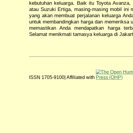
kebutuhan keluarga. Baik itu Toyota Avanza, 
atau Suzuki Ertiga, masing-masing mobil ini
yang akan membuat perjalanan keluarga And
untuk membandingkan harga dan memeriksa ul
memastikan Anda mendapatkan harga terbai
Selamat menikmati tamasya keluarga di Jakart
ISSN 1705-9100| Affiliated with