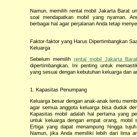
Namun, memilih rental mobil Jakarta Barat u
soal mendapatkan mobil yang nyaman. An
berbagai hal agar perjalanan Anda tetap menye
Faktor-faktor yang Harus Dipertimbangkan S
Keluarga
Sebelum memilih
rental mobil Jakarta Bara
dipertimbangkan. Ini penting untuk memas
yang sesuai dengan kebutuhan keluarga dan a
1. Kapasitas Penumpang
Keluarga besar dengan anak-anak tentu memb
agar semua anggota keluarga bisa duduk de
Kapasitas mobil adalah hal pertama yang pe
untuk keluarga dengan empat orang, mobil 
Ertiga yang dapat menampung hingga tujuh 
Namun, jika Anda memiliki lebih dari lima a