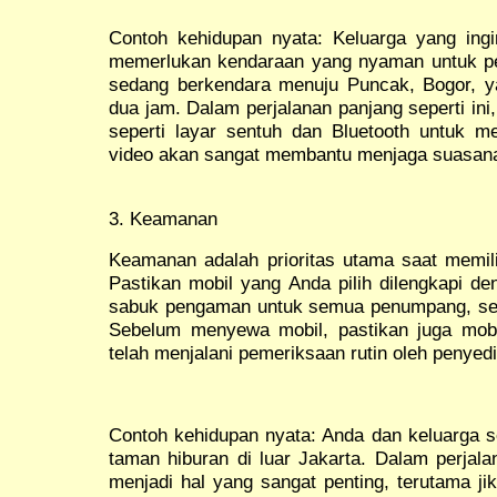
Contoh kehidupan nyata: Keluarga yang ingin
memerlukan kendaraan yang nyaman untuk pe
sedang berkendara menuju Puncak, Bogor, y
dua jam. Dalam perjalanan panjang seperti ini,
seperti layar sentuh dan Bluetooth untuk 
video akan sangat membantu menjaga suasana 
3. Keamanan
Keamanan adalah prioritas utama saat memili
Pastikan mobil yang Anda pilih dilengkapi de
sabuk pengaman untuk semua penumpang, ser
Sebelum menyewa mobil, pastikan juga mobi
telah menjalani pemeriksaan rutin oleh penyedi
Contoh kehidupan nyata: Anda dan keluarga 
taman hiburan di luar Jakarta. Dalam perjal
menjadi hal yang sangat penting, terutama j