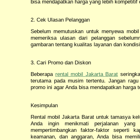
bisa mendapatkan harga yang lebih kompetitif
2. Cek Ulasan Pelanggan
Sebelum memutuskan untuk menyewa mobil d
memeriksa ulasan dari pelanggan sebelum
gambaran tentang kualitas layanan dan kondis
3. Cari Promo dan Diskon
Beberapa
rental mobil Jakarta Barat
seringka
terutama pada musim tertentu. Jangan rag
promo ini agar Anda bisa mendapatkan harga t
Kesimpulan
Rental mobil Jakarta Barat untuk tamasya kelu
Anda ingin menikmati perjalanan yang
mempertimbangkan faktor-faktor seperti k
keamanan, dan anggaran, Anda bisa memil