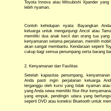
Toyota Innova atau Mitsubishi Xpander yang
lebih nyaman.
Contoh kehidupan nyata: Bayangkan And
keluarga untuk mengunjungi Ancol atau Tama
memiliki dua anak kecil dan orang tua yan
kenyamanan selama perjalanan, memilih mobil
akan sangat membantu. Kendaraan seperti To
cukup bagi semua penumpang serta barang ba
2. Kenyamanan dan Fasilitas
Setelah kapasitas penumpang, kenyamanan a
Anda pasti ingin perjalanan keluarga An
terganggu oleh kursi yang tidak nyaman atau 
yang Anda sewa memiliki fitur-fitur kenyamana
yang empuk, pendingin udara yang berfungs
seperti DVD atau koneksi Bluetooth untuk me