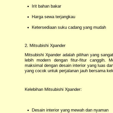
Irit bahan bakar
Harga sewa terjangkau
Ketersediaan suku cadang yang mudah
2. Mitsubishi Xpander
Mitsubishi Xpander adalah pilihan yang sanga
lebih modern dengan fitur-fitur canggih.
maksimal dengan desain interior yang luas dan 
yang cocok untuk perjalanan jauh bersama kel
Kelebihan Mitsubishi Xpander:
Desain interior yang mewah dan nyaman