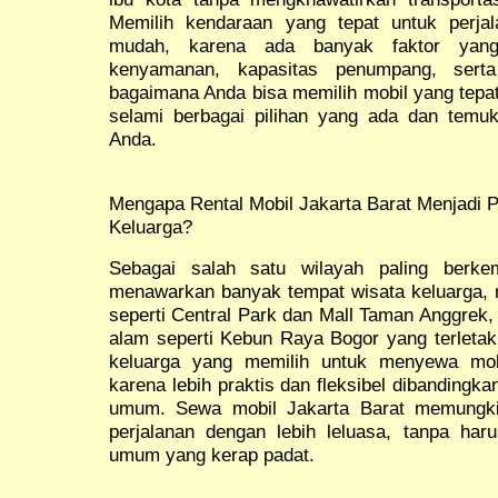
Memilih kendaraan yang tepat untuk perja
mudah, karena ada banyak faktor yang 
kenyamanan, kapasitas penumpang, serta
bagaimana Anda bisa memilih mobil yang tepat
selami berbagai pilihan yang ada dan temuk
Anda.
Mengapa Rental Mobil Jakarta Barat Menjadi 
Keluarga?
Sebagai salah satu wilayah paling berke
menawarkan banyak tempat wisata keluarga, m
seperti Central Park dan Mall Taman Anggrek,
alam seperti Kebun Raya Bogor yang terletak 
keluarga yang memilih untuk menyewa mobi
karena lebih praktis dan fleksibel dibanding
umum. Sewa mobil Jakarta Barat memungki
perjalanan dengan lebih leluasa, tanpa haru
umum yang kerap padat.