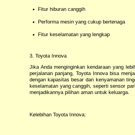
Fitur hiburan canggih
Performa mesin yang cukup bertenaga
Fitur keselamatan yang lengkap
3. Toyota Innova
Jika Anda menginginkan kendaraan yang leb
perjalanan panjang, Toyota Innova bisa menjadi
dengan kapasitas besar dan kenyamanan tinggi
keselamatan yang canggih, seperti sensor park
menjadikannya pilihan aman untuk keluarga.
Kelebihan Toyota Innova: