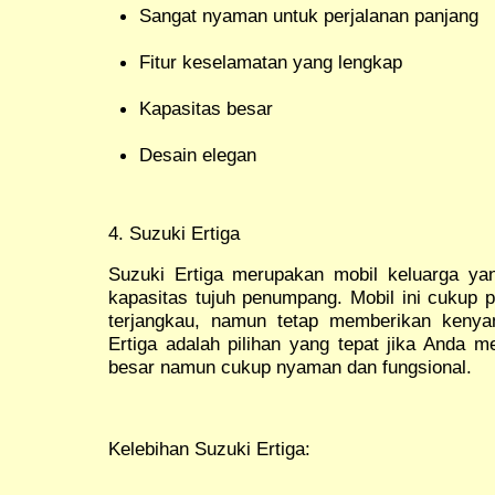
Sangat nyaman untuk perjalanan panjang
Fitur keselamatan yang lengkap
Kapasitas besar
Desain elegan
4. Suzuki Ertiga
Suzuki Ertiga merupakan mobil keluarga ya
kapasitas tujuh penumpang. Mobil ini cukup 
terjangkau, namun tetap memberikan kenya
Ertiga adalah pilihan yang tepat jika Anda m
besar namun cukup nyaman dan fungsional.
Kelebihan Suzuki Ertiga: