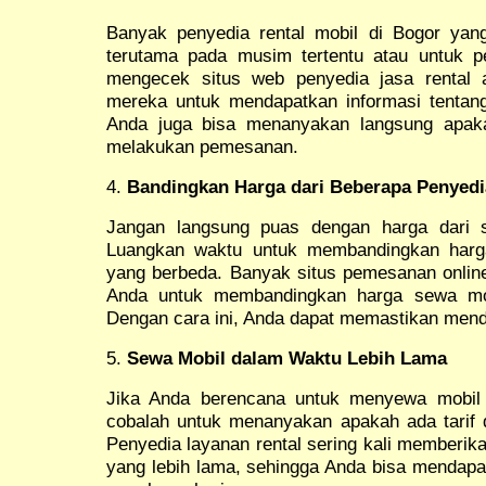
Banyak penyedia rental mobil di Bogor ya
terutama pada musim tertentu atau untuk p
mengecek situs web penyedia jasa rental 
mereka untuk mendapatkan informasi tentan
Anda juga bisa menanyakan langsung apaka
melakukan pemesanan.
4.
Bandingkan Harga dari Beberapa Penyedi
Jangan langsung puas dengan harga dari 
Luangkan waktu untuk membandingkan harga
yang berbeda. Banyak situs pemesanan onlin
Anda untuk membandingkan harga sewa mobi
Dengan cara ini, Anda dapat memastikan mend
5.
Sewa Mobil dalam Waktu Lebih Lama
Jika Anda berencana untuk menyewa mobil d
cobalah untuk menanyakan apakah ada tarif 
Penyedia layanan rental sering kali memberi
yang lebih lama, sehingga Anda bisa mendapa