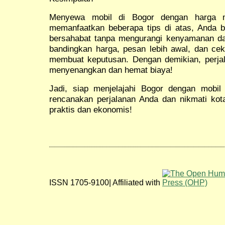
Menyewa mobil di Bogor dengan harga m
memanfaatkan beberapa tips di atas, Anda 
bersahabat tanpa mengurangi kenyamanan dan 
bandingkan harga, pesan lebih awal, dan ce
membuat keputusan. Dengan demikian, perja
menyenangkan dan hemat biaya!
Jadi, siap menjelajahi Bogor dengan mobi
rencanakan perjalanan Anda dan nikmati kota
praktis dan ekonomis!
ISSN 1705-9100| Affiliated with