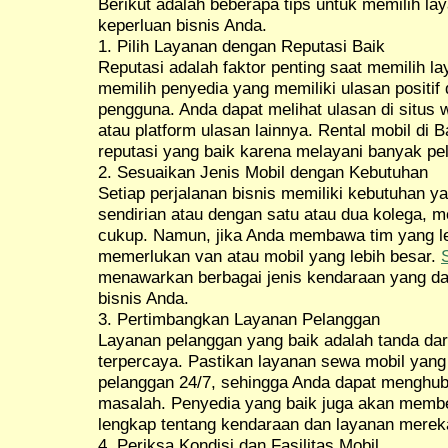
Berikut adalah beberapa tips untuk memilih la
keperluan bisnis Anda.
1. Pilih Layanan dengan Reputasi Baik
Reputasi adalah faktor penting saat memilih l
memilih penyedia yang memiliki ulasan positif 
pengguna. Anda dapat melihat ulasan di situs 
atau platform ulasan lainnya. Rental mobil di B
reputasi yang baik karena melayani banyak pel
2. Sesuaikan Jenis Mobil dengan Kebutuhan
Setiap perjalanan bisnis memiliki kebutuhan y
sendirian atau dengan satu atau dua kolega, 
cukup. Namun, jika Anda membawa tim yang le
memerlukan van atau mobil yang lebih besar.
menawarkan berbagai jenis kendaraan yang da
bisnis Anda.
3. Pertimbangkan Layanan Pelanggan
Layanan pelanggan yang baik adalah tanda dar
terpercaya. Pastikan layanan sewa mobil yan
pelanggan 24/7, sehingga Anda dapat menghubu
masalah. Penyedia yang baik juga akan membe
lengkap tentang kendaraan dan layanan merek
4. Periksa Kondisi dan Fasilitas Mobil