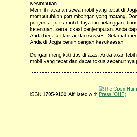
Kesimpulan
Memilih layanan sewa mobil yang tepat di Jogj
membutuhkan pertimbangan yang matang. Den
penyedia, jenis mobil, layanan pelanggan, kond
ketentuan, serta lokasi penjemputan, Anda dap
Anda berjalan lancar dan sukses. Selamat me
Anda di Jogja penuh dengan kesuksesan!
Dengan mengikuti tips di atas, Anda akan lebi
mobil yang tepat dan dapat fokus sepenuhnya p
ISSN 1705-9100| Affiliated with