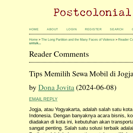
HOME
ABOUT
LOGIN
REGISTER
SEARCH
Home
>
The Long Partition and the Many Faces of Violence
>
Reader C
untuk...
Reader Comments
Tips Memilih Sewa Mobil di Jogja
by
Dona Jovita
(2024-06-08)
EMAIL REPLY
Jogja, atau Yogyakarta, adalah salah satu kot
Indonesia. Dengan banyaknya acara bisnis, ko
diadakan di kota ini, kebutuhan akan transport
sangat penting. Salah satu solusi terbaik adal