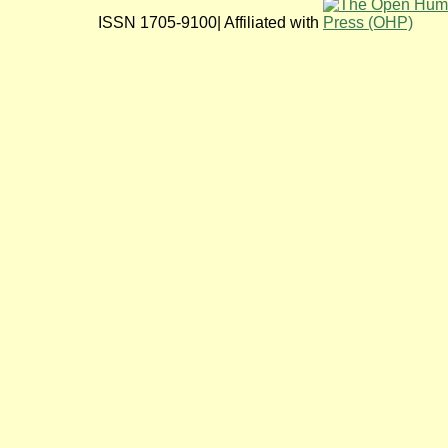
ISSN 1705-9100| Affiliated with