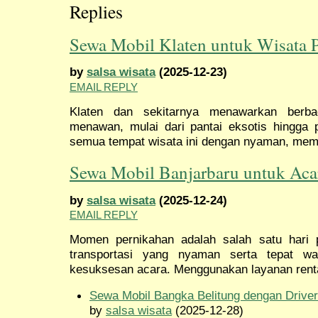
Replies
Sewa Mobil Klaten untuk Wisata 
by
salsa wisata
(2025-12-23)
EMAIL REPLY
Klaten dan sekitarnya menawarkan berba
menawan, mulai dari pantai eksotis hingga p
semua tempat wisata ini dengan nyaman, memi
Sewa Mobil Banjarbaru untuk Aca
by
salsa wisata
(2025-12-24)
EMAIL REPLY
Momen pernikahan adalah salah satu hari 
transportasi yang nyaman serta tepat wa
kesuksesan acara. Menggunakan layanan renta
Sewa Mobil Bangka Belitung dengan Driv
by
salsa wisata
(2025-12-28)