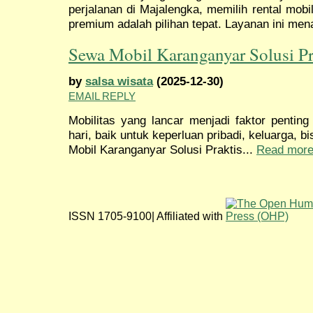
perjalanan di Majalengka, memilih rental mo
premium adalah pilihan tepat. Layanan ini me
Sewa Mobil Karanganyar Solusi Pr
by
salsa wisata
(2025-12-30)
EMAIL REPLY
Mobilitas yang lancar menjadi faktor penting
hari, baik untuk keperluan pribadi, keluarga,
Mobil Karanganyar Solusi Praktis...
Read mor
ISSN 1705-9100| Affiliated with