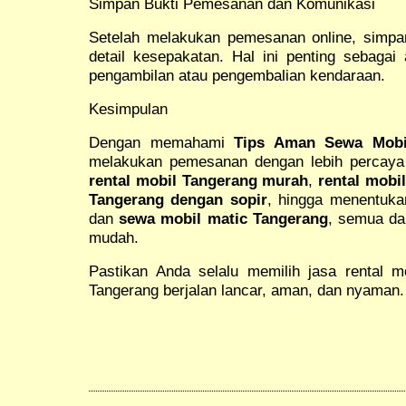
Simpan Bukti Pemesanan dan Komunikasi
Setelah melakukan pemesanan online, simpan
detail kesepakatan. Hal ini penting sebagai a
pengambilan atau pengembalian kendaraan.
Kesimpulan
Dengan memahami
Tips Aman Sewa Mobi
melakukan pemesanan dengan lebih percaya 
rental mobil Tangerang murah
,
rental mobi
Tangerang dengan sopir
, hingga menentuk
dan
sewa mobil matic Tangerang
, semua da
mudah.
Pastikan Anda selalu memilih jasa rental mo
Tangerang berjalan lancar, aman, dan nyaman.