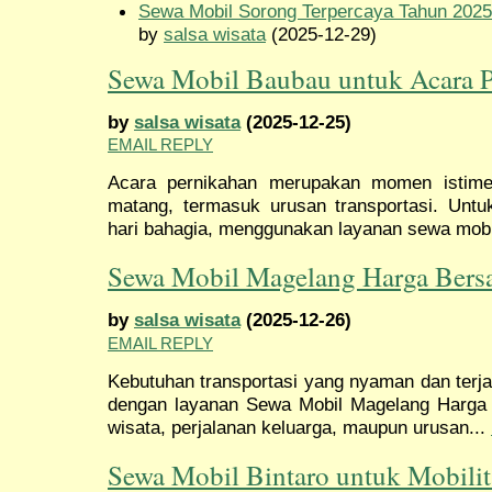
Sewa Mobil Sorong Terpercaya Tahun 2025
by
salsa wisata
(2025-12-29)
Sewa Mobil Baubau untuk Acara 
by
salsa wisata
(2025-12-25)
EMAIL REPLY
Acara pernikahan merupakan momen istim
matang, termasuk urusan transportasi. Unt
hari bahagia, menggunakan layanan sewa mobi
Sewa Mobil Magelang Harga Bers
by
salsa wisata
(2025-12-26)
EMAIL REPLY
Kebutuhan transportasi yang nyaman dan terj
dengan layanan Sewa Mobil Magelang Harga 
wisata, perjalanan keluarga, maupun urusan...
Sewa Mobil Bintaro untuk Mobilit