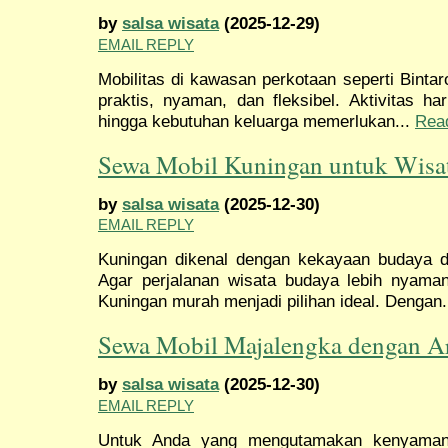
by
salsa wisata
(2025-12-29)
EMAIL REPLY
Mobilitas di kawasan perkotaan seperti Bintar
praktis, nyaman, dan fleksibel. Aktivitas ha
hingga kebutuhan keluarga memerlukan...
Rea
Sewa Mobil Kuningan untuk Wisa
by
salsa wisata
(2025-12-30)
EMAIL REPLY
Kuningan dikenal dengan kekayaan budaya d
Agar perjalanan wisata budaya lebih nyaman 
Kuningan murah menjadi pilihan ideal. Dengan.
Sewa Mobil Majalengka dengan 
by
salsa wisata
(2025-12-30)
EMAIL REPLY
Untuk Anda yang mengutamakan kenyaman