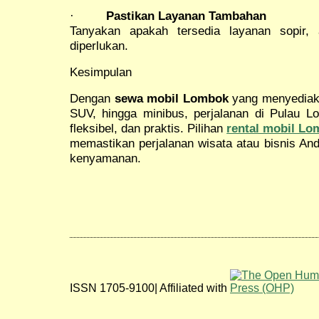
·
Pastikan Layanan Tambahan
Tanyakan apakah tersedia layanan sopir, a
diperlukan.
Kesimpulan
Dengan
sewa mobil Lombok
yang menyediaka
SUV, hingga minibus, perjalanan di Pulau 
fleksibel, dan praktis. Pilihan
rental mobil L
memastikan perjalanan wisata atau bisnis And
kenyamanan.
ISSN 1705-9100| Affiliated with