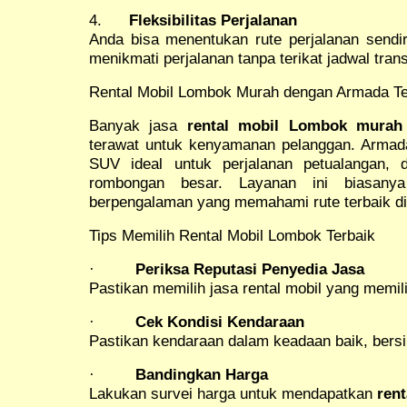
4.
Fleksibilitas Perjalanan
Anda bisa menentukan rute perjalanan sendiri,
menikmati perjalanan tanpa terikat jadwal tra
Rental Mobil Lombok Murah dengan Armada Te
Banyak jasa
rental mobil Lombok murah
terawat untuk kenyamanan pelanggan. Armad
SUV ideal untuk perjalanan petualangan, 
rombongan besar. Layanan ini biasanya
berpengalaman yang memahami rute terbaik d
Tips Memilih Rental Mobil Lombok Terbaik
·
Periksa Reputasi Penyedia Jasa
Pastikan memilih jasa rental mobil yang memili
·
Cek Kondisi Kendaraan
Pastikan kendaraan dalam keadaan baik, bersi
·
Bandingkan Harga
Lakukan survei harga untuk mendapatkan
ren