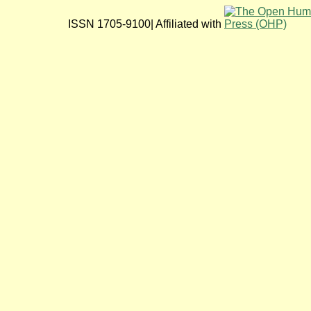
ISSN 1705-9100| Affiliated with