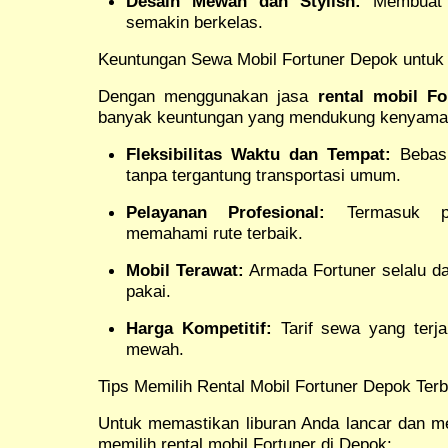
Desain Mewah dan Stylish:
Membuat p
semakin berkelas.
Keuntungan Sewa Mobil Fortuner Depok untuk 
Dengan menggunakan jasa
rental mobil F
banyak keuntungan yang mendukung kenyamanan
Fleksibilitas Waktu dan Tempat:
Bebas 
tanpa tergantung transportasi umum.
Pelayanan Profesional:
Termasuk pe
memahami rute terbaik.
Mobil Terawat:
Armada Fortuner selalu da
pakai.
Harga Kompetitif:
Tarif sewa yang terja
mewah.
Tips Memilih Rental Mobil Fortuner Depok Terb
Untuk memastikan liburan Anda lancar dan me
memilih rental mobil Fortuner di Depok: