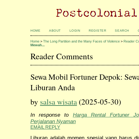
HOME
ABOUT
LOGIN
REGISTER
SEARCH
Home
>
The Long Partition and the Many Faces of Violence
>
Reader C
Mewah...
Reader Comments
Sewa Mobil Fortuner Depok: Sew
Liburan Anda
by
salsa wisata
(2025-05-30)
In response to
Harga Rental Fortuner Jo
Perjalanan Nyaman
EMAIL REPLY
Liburan adalah momen spesial yang harus d