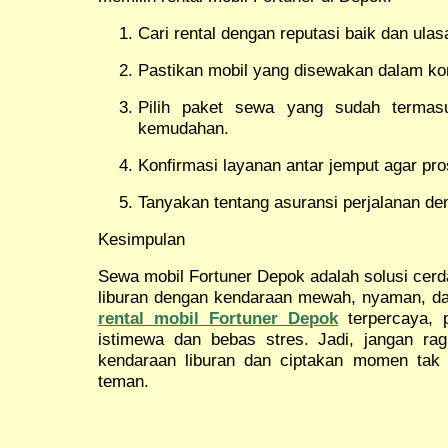
Cari rental dengan reputasi baik dan ulasa
Pastikan mobil yang disewakan dalam kond
Pilih paket sewa yang sudah termas
kemudahan.
Konfirmasi layanan antar jemput agar pro
Tanyakan tentang asuransi perjalanan d
Kesimpulan
Sewa mobil Fortuner Depok adalah solusi cerd
liburan dengan kendaraan mewah, nyaman, d
rental mobil Fortuner Depok
terpercaya, p
istimewa dan bebas stres. Jadi, jangan ra
kendaraan liburan dan ciptakan momen tak 
teman.