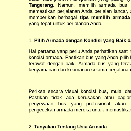
Tangerang
. Namun, memilih armada bus y
memastikan perjalanan Anda berjalan lancar, 
memberikan berbagai
tips memilih armada
yang tepat untuk perjalanan Anda.
1.
Pilih Armada dengan Kondisi yang Baik d
Hal pertama yang perlu Anda perhatikan saat
kondisi armada. Pastikan bus yang Anda pilih
terawat dengan baik. Armada bus yang ter
kenyamanan dan keamanan selama perjalanan
Periksa secara visual kondisi bus, mulai dari
Pastikan tidak ada kerusakan atau bagi
penyewaan bus yang profesional akan 
pengecekan armada mereka untuk memastikan 
2.
Tanyakan Tentang Usia Armada