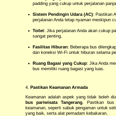
padding yang cukup untuk perjalanan panja
Sistem Pendingin Udara (AC)
: Pastikan 
perjalanan Anda tetap nyaman meskipun cu
Toilet
: Jika perjalanan Anda akan cukup pan
sangat penting.
Fasilitas Hiburan
: Beberapa bus dilengkap
dan koneksi Wi-Fi untuk hiburan selama pe
Ruang Bagasi yang Cukup
: Jika Anda m
bus memiliki ruang bagasi yang luas.
4.
Pastikan Keamanan Armada
Keamanan adalah aspek yang tidak boleh di
bus pariwisata Tangerang
. Pastikan bus 
keamanan, seperti sabuk pengaman untuk se
yang baik, serta alat pemadam kebakaran.