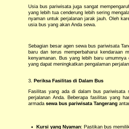
Usia bus pariwisata juga sangat mempengaruh
yang lebih tua cenderung lebih sering mengal
nyaman untuk perjalanan jarak jauh. Oleh kar
usia bus yang akan Anda sewa.
Sebagian besar agen sewa bus pariwisata Tang
baru dan terus memperbaharui kendaraan m
kenyamanan. Bus yang lebih baru umumnya di
yang dapat meningkatkan pengalaman perjalan
3.
Periksa Fasilitas di Dalam Bus
Fasilitas yang ada di dalam bus pariwisat
perjalanan Anda. Beberapa fasilitas yang h
armada
sewa bus pariwisata Tangerang
antar
Kursi yang Nyaman
: Pastikan bus memili