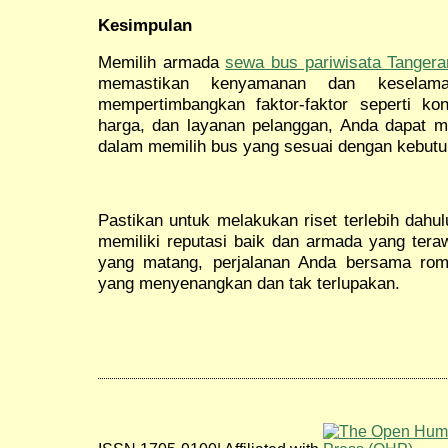
Kesimpulan
Memilih armada
sewa bus pariwisata Tangera
memastikan kenyamanan dan keselama
mempertimbangkan faktor-faktor seperti kon
harga, dan layanan pelanggan, Anda dapat m
dalam memilih bus yang sesuai dengan kebut
Pastikan untuk melakukan riset terlebih dah
memiliki reputasi baik dan armada yang tera
yang matang, perjalanan Anda bersama ro
yang menyenangkan dan tak terlupakan.