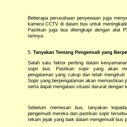
Beberapa perusahaan penyewaan juga menye
kamera CCTV di dalam bus untuk meningkatk
Pastikan juga bus dilengkapi dengan alat 
lainnya.
5.
Tanyakan Tentang Pengemudi yang Berp
Salah satu faktor penting dalam kenyamana
sopir bus. Pastikan sopir yang akan m
pengalaman yang cukup dan telah mengikuti
Sopir yang berpengalaman akan memastikan pe
serta dapat mengatasi situasi darurat dengan 
Sebelum memesan bus, tanyakan kepada
pengemudi mereka dan pastikan sopir tersebut
rekam jejak yang baik dalam mengemudi bus p