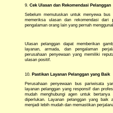
9.
Cek Ulasan dan Rekomendasi Pelanggan
Sebelum memutuskan untuk menyewa bus da
memeriksa ulasan dan rekomendasi dari p
pengalaman orang lain yang pernah menggunak
Ulasan pelanggan dapat memberikan gamba
layanan, armada, dan pengalaman perja
perusahaan penyewaan yang memiliki reput
ulasan positif.
10.
Pastikan Layanan Pelanggan yang Baik
Perusahaan penyewaan bus pariwisata ya
layanan pelanggan yang responsif dan profes
mudah menghubungi agen untuk bertanya a
diperlukan. Layanan pelanggan yang baik
menjadi lebih mudah dan memastikan perjalana