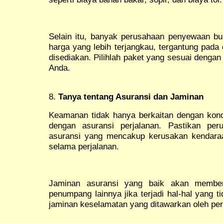
Selain itu, banyak perusahaan penyewaan 
harga yang lebih terjangkau, tergantung pada 
disediakan. Pilihlah paket yang sesuai denga
Anda.
8.
Tanya tentang Asuransi dan Jaminan
Keamanan tidak hanya berkaitan dengan kondi
dengan asuransi perjalanan. Pastikan pe
asuransi yang mencakup kerusakan kendaraan
selama perjalanan.
Jaminan asuransi yang baik akan membe
penumpang lainnya jika terjadi hal-hal yang t
jaminan keselamatan yang ditawarkan oleh p