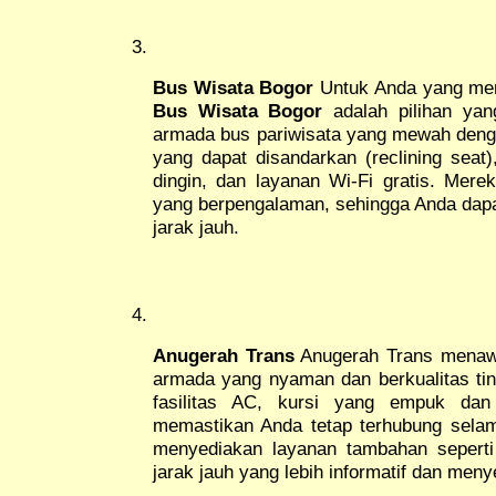
Bus Wisata Bogor
Untuk Anda yang men
Bus Wisata Bogor
adalah pilihan yan
armada bus pariwisata yang mewah dengan
yang dapat disandarkan (reclining seat
dingin, dan layanan Wi-Fi gratis. Mere
yang berpengalaman, sehingga Anda dapa
jarak jauh.
Anugerah Trans
Anugerah Trans menawa
armada yang nyaman dan berkualitas tin
fasilitas AC, kursi yang empuk dan 
memastikan Anda tetap terhubung selam
menyediakan layanan tambahan seperti
jarak jauh yang lebih informatif dan men