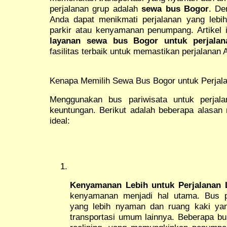
perjalanan grup adalah
sewa bus Bogor
. De
Anda dapat menikmati perjalanan yang lebih
parkir atau kenyamanan penumpang. Artikel
layanan sewa bus Bogor untuk perjalan
fasilitas terbaik untuk memastikan perjalana
Kenapa Memilih Sewa Bus Bogor untuk Perjal
Menggunakan bus pariwisata untuk perjala
keuntungan. Berikut adalah beberapa alasan
ideal:
Kenyamanan Lebih untuk Perjalanan
kenyamanan menjadi hal utama. Bus pa
yang lebih nyaman dan ruang kaki yan
transportasi umum lainnya. Beberapa bus