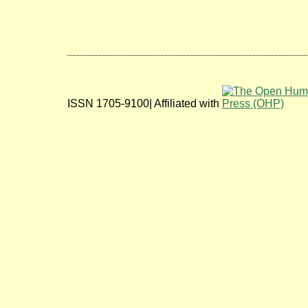
ISSN 1705-9100| Affiliated with