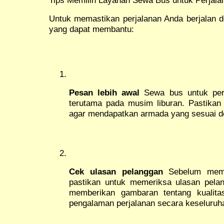
Untuk memastikan perjalanan Anda berjalan de
yang dapat membantu:
Pesan lebih awal
Sewa bus untuk perja
terutama pada musim liburan. Pastikan
agar mendapatkan armada yang sesuai d
Cek ulasan pelanggan
Sebelum memil
pastikan untuk memeriksa ulasan pelan
memberikan gambaran tentang kualit
pengalaman perjalanan secara keseluruh