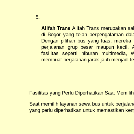
Alifah Trans
Alifah Trans merupakan sal
di Bogor yang telah berpengalaman dala
Dengan pilihan bus yang luas, merek
perjalanan grup besar maupun kecil. 
fasilitas seperti hiburan multimedia,
membuat perjalanan jarak jauh menjadi 
Fasilitas yang Perlu Diperhatikan Saat Memil
Saat memilih layanan sewa bus untuk perjalana
yang perlu diperhatikan untuk memastikan ke