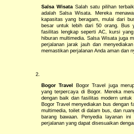
Salsa Wisata
Salah satu pilihan terbai
adalah Salsa Wisata. Mereka menawar
kapasitas yang beragam, mulai dari bu
besar untuk lebih dari 50 orang. Bus 
fasilitas lengkap seperti AC, kursi yan
hiburan multimedia. Salsa Wisata juga 
perjalanan jarak jauh dan menyediakan
memastikan perjalanan Anda aman dan 
Bogor Travel
Bogor Travel juga meru
yang terpercaya di Bogor. Mereka me
dengan baik dan fasilitas modern untuk
Bogor Travel menyediakan bus dengan fas
multimedia, toilet di dalam bus, dan ru
barang bawaan. Penyedia layanan ini
perjalanan yang dapat disesuaikan denga