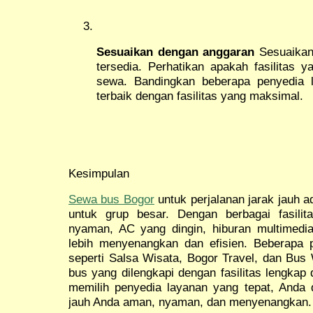
Sesuaikan dengan anggaran
Sesuaikan 
tersedia. Perhatikan apakah fasilitas 
sewa. Bandingkan beberapa penyedia 
terbaik dengan fasilitas yang maksimal.
Kesimpulan
Sewa bus Bogor
untuk perjalanan jarak jauh ad
untuk grup besar. Dengan berbagai fasilit
nyaman, AC yang dingin, hiburan multimedia,
lebih menyenangkan dan efisien. Beberapa p
seperti Salsa Wisata, Bogor Travel, dan Bu
bus yang dilengkapi dengan fasilitas lengkap
memilih penyedia layanan yang tepat, Anda 
jauh Anda aman, nyaman, dan menyenangkan.