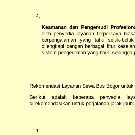
Keamanan dan Pengemudi Profesion
oleh penyedia layanan terpercaya bias
berpengalaman yang tahu seluk-beluk 
dilengkapi dengan berbagai fitur kesel
sistem pengereman yang baik, sehingga p
Rekomendasi Layanan Sewa Bus Bogor untuk 
Berikut adalah beberapa penyedia l
direkomendasikan untuk perjalanan jarak jauh: