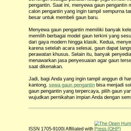
pengantin. Saat ini, menyewa gaun pengantin m
calon pengantin yang ingin tampil sempurna t
besar untuk membeli gaun baru.
Menyewa gaun pengantin memiliki banyak kele
memilih berbagai model gaun terkini yang ses
dari gaya modern hingga klasik. Kedua, menye
karena setelah acara selesai, gaun dapat lang
perawatan khusus. Selain itu, banyak penyedi
menawarkan jasa penyesuaian agar gaun ters
saat dikenakan.
Jadi, bagi Anda yang ingin tampil anggun di h
kantong,
sewa gaun pengantin
bisa menjadi so
gaun pengantin yang terpercaya, pilih gaun ya
wujudkan pernikahan impian Anda dengan sem
ISSN 1705-9100| Affiliated with