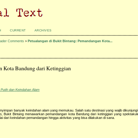
H
CURRENT
ARCHIVES
ader Comments
>
Petualangan di Bukit Bintang: Pemandangan Kota...
n Kota Bandung dari Ketinggian
r Putih dan Keindahan Alam
nyimpan banyak keindahan alam yang memukau. Salah satu destinasi yang wajib dikunjungi 
, Bukit Bintang menawarkan pemandangan kota Bandung dari ketinggian yang spektakuler.
ai dari keindahan pemandangan hingga aktivitas yang bisa dilakukan di sana.