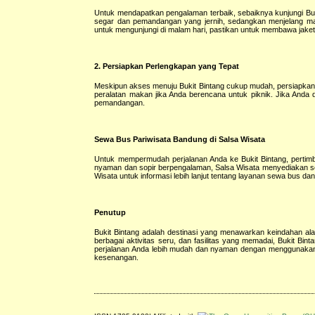
Untuk mendapatkan pengalaman terbaik, sebaiknya kunjungi Buki
segar dan pemandangan yang jernih, sedangkan menjelang ma
untuk mengunjungi di malam hari, pastikan untuk membawa jaket 
2. Persiapkan Perlengkapan yang Tepat
Meskipun akses menuju Bukit Bintang cukup mudah, persiapkan
peralatan makan jika Anda berencana untuk piknik. Jika Anda
pemandangan.
Sewa Bus Pariwisata Bandung di Salsa Wisata
Untuk mempermudah perjalanan Anda ke Bukit Bintang, pert
nyaman dan sopir berpengalaman, Salsa Wisata menyediakan sol
Wisata untuk informasi lebih lanjut tentang layanan sewa bus dan
Penutup
Bukit Bintang adalah destinasi yang menawarkan keindahan a
berbagai aktivitas seru, dan fasilitas yang memadai, Bukit Bin
perjalanan Anda lebih mudah dan nyaman dengan menggunakan l
kesenangan.