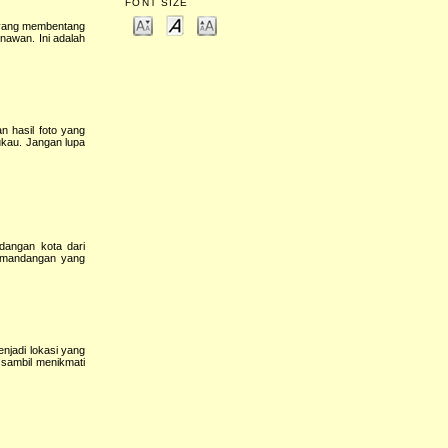
FONT SIZE
a yang membentang
nawan. Ini adalah
n hasil foto yang
kau. Jangan lupa
dangan kota dari
pemandangan yang
njadi lokasi yang
sambil menikmati