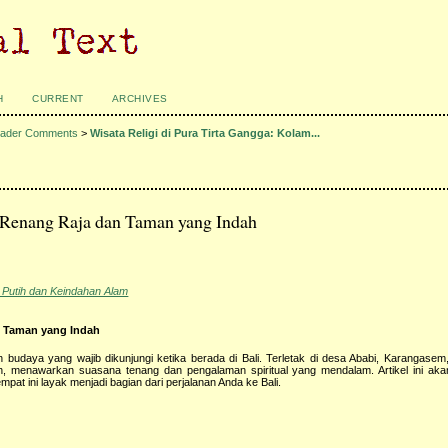
H
CURRENT
ARCHIVES
ader Comments
>
Wisata Religi di Pura Tirta Gangga: Kolam...
m Renang Raja dan Taman yang Indah
r Putih dan Keindahan Alam
n Taman yang Indah
n budaya yang wajib dikunjungi ketika berada di Bali. Terletak di desa Ababi, Karangasem, 
 menawarkan suasana tenang dan pengalaman spiritual yang mendalam. Artikel ini ak
at ini layak menjadi bagian dari perjalanan Anda ke Bali.