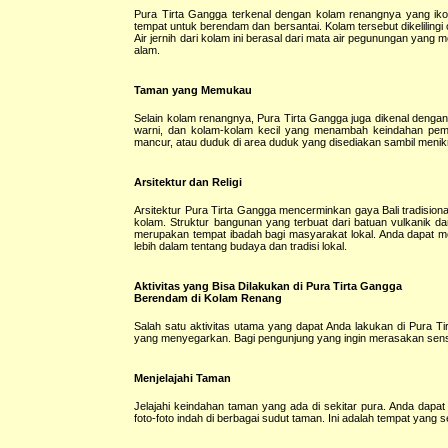
Pura Tirta Gangga terkenal dengan kolam renangnya yang ikon
tempat untuk berendam dan bersantai. Kolam tersebut dikelilin
Air jernih dari kolam ini berasal dari mata air pegunungan ya
alam.
Taman yang Memukau
Selain kolam renangnya, Pura Tirta Gangga juga dikenal denga
warni, dan kolam-kolam kecil yang menambah keindahan pemanda
mancur, atau duduk di area duduk yang disediakan sambil me
Arsitektur dan Religi
Arsitektur Pura Tirta Gangga mencerminkan gaya Bali tradisiona
kolam. Struktur bangunan yang terbuat dari batuan vulkanik d
merupakan tempat ibadah bagi masyarakat lokal. Anda dapat 
lebih dalam tentang budaya dan tradisi lokal.
Aktivitas yang Bisa Dilakukan di Pura Tirta Gangga
Berendam di Kolam Renang
Salah satu aktivitas utama yang dapat Anda lakukan di Pura
yang menyegarkan. Bagi pengunjung yang ingin merasakan sensas
Menjelajahi Taman
Jelajahi keindahan taman yang ada di sekitar pura. Anda dapat b
foto-foto indah di berbagai sudut taman. Ini adalah tempat yang