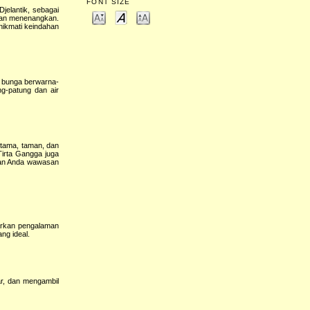
FONT SIZE
jelantik, sebagai
 dan menenangkan.
nikmati keindahan
, bunga berwarna-
ng-patung dan air
 utama, taman, dan
Tirta Gangga juga
kan Anda wawasan
arkan pengalaman
ng ideal.
gar, dan mengambil