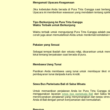
Mengamati Upacara Keagamaan
Jika kebetulan Anda berada di Pura Tirta Gangga saat berlang
Upacara ini memberikan wawasan yang mendalam tentang spiritu
Tips Berkunjung ke Pura Tirta Gangga
Waktu Terbaik untuk Berkunjung
Waktu terbaik untuk mengunjungi Pura Tirta Gangga adalah pa
cerah juga akan memudahkan Anda untuk menikmati keindahan 
Pakaian yang Sesuai
Sebagai tempat ibadah dan wisata religi, disarankan untuk me
lokal tentang berpakaian saat berada di pura.
Membawa Uang Tunai
Pastikan Anda membawa uang tunai untuk membayar tiket mas
pembayaran tunai daripada kartu kredit.
Sewa Bus Pariwisata Bali di Salsa Wisata
Untuk memastikan perjalanan Anda ke Pura Tirta Gangga dan
menggunakan layanan
sewa bus pariwisata Bali
dari Salsa W
merencanakan perjalanan yang menyenangkan dan tanpa stres. Hu
Anda di Bali dengan penuh kenyamanan dan kemudahan.
Penutup