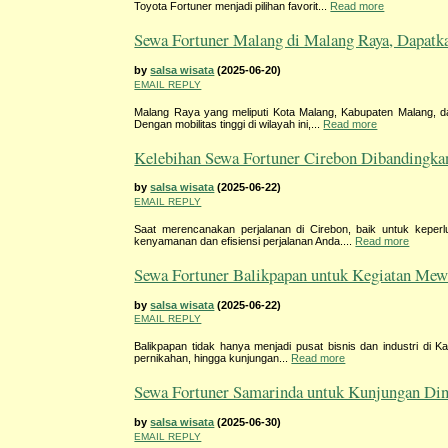
Toyota Fortuner menjadi pilihan favorit...
Read more
Sewa Fortuner Malang di Malang Raya, Dapatk
by
salsa wisata
(2025-06-20)
EMAIL REPLY
Malang Raya yang meliputi Kota Malang, Kabupaten Malang, da
Dengan mobilitas tinggi di wilayah ini,...
Read more
Kelebihan Sewa Fortuner Cirebon Dibandingka
by
salsa wisata
(2025-06-22)
EMAIL REPLY
Saat merencanakan perjalanan di Cirebon, baik untuk keperl
kenyamanan dan efisiensi perjalanan Anda....
Read more
Sewa Fortuner Balikpapan untuk Kegiatan Mew
by
salsa wisata
(2025-06-22)
EMAIL REPLY
Balikpapan tidak hanya menjadi pusat bisnis dan industri di Ka
pernikahan, hingga kunjungan...
Read more
Sewa Fortuner Samarinda untuk Kunjungan Di
by
salsa wisata
(2025-06-30)
EMAIL REPLY