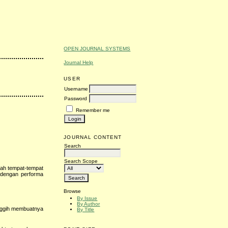
OPEN JOURNAL SYSTEMS
Journal Help
USER
Username
Password
Remember me
JOURNAL CONTENT
Search
Search Scope
ajah tempat-tempat
h dengan performa
Browse
By Issue
By Author
anggih membuatnya
By Title