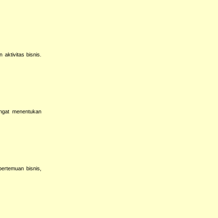
aktivitas bisnis.
angat menentukan
pertemuan bisnis,