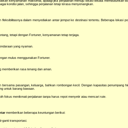
atkan kenyamanan maksimal, apalagi jika perjalanan menuju lokasi wisata membutuhkan 
bagai kondisi jalan, sehingga perjalanan tetap terasa menyenangkan.
 fleksibilitasnya dalam menyediakan antar-jemput ke destinasi tertentu. Beberapa lokasi p
ang, tetapi dengan Fortuner, kenyamanan tetap terjaga.
kendaraan yang nyaman.
i dengan mulus menggunakan Fortuner.
ang memberikan rasa tenang dan aman.
n bersama pasangan, keluarga, bahkan rombongan kecil. Dengan kapasitas penumpang hi
ang untuk barang bawaan.
ebih fokus menikmati perjalanan tanpa harus repot menyetir atau mencari rute.
ntar
memberikan beberapa keuntungan berikut:
-ganti transportasi.