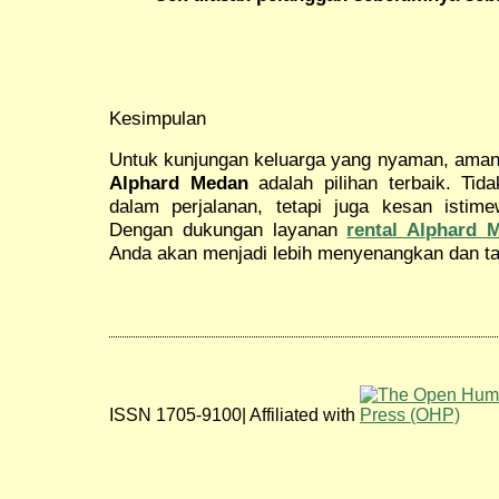
Kesimpulan
Untuk kunjungan keluarga yang nyaman, aman,
Alphard Medan
adalah pilihan terbaik. Ti
dalam perjalanan, tetapi juga kesan istim
Dengan dukungan layanan
rental Alphard 
Anda akan menjadi lebih menyenangkan dan ta
ISSN 1705-9100| Affiliated with