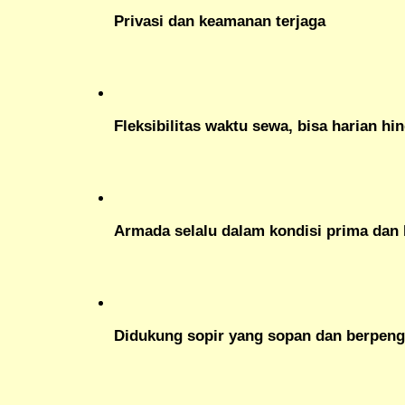
Privasi dan keamanan terjaga
Fleksibilitas waktu sewa, bisa harian h
Armada selalu dalam kondisi prima dan 
Didukung sopir yang sopan dan berpen