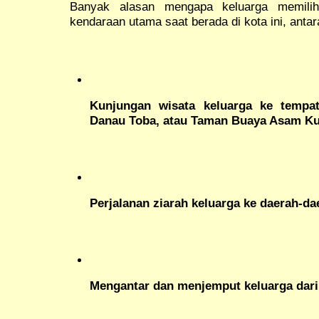
Banyak alasan mengapa keluarga memil
kendaraan utama saat berada di kota ini, antara
Kunjungan wisata keluarga ke tempat
Danau Toba, atau Taman Buaya Asam 
Perjalanan ziarah keluarga ke daerah-da
Mengantar dan menjemput keluarga dar