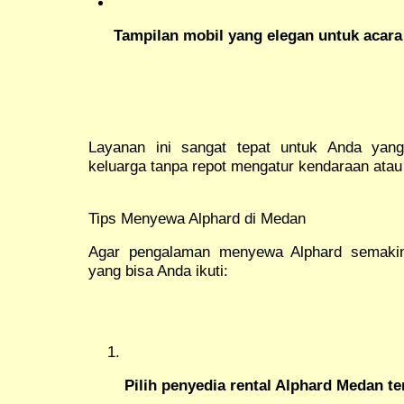
Tampilan mobil yang elegan untuk acara
Layanan ini sangat tepat untuk Anda yan
keluarga tanpa repot mengatur kendaraan atau 
Tips Menyewa Alphard di Medan
Agar pengalaman menyewa Alphard semakin 
yang bisa Anda ikuti:
Pilih penyedia rental Alphard Medan 