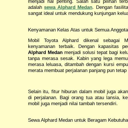
menjadi hal penting. Salah satu pilihan ter
adalah
sewa Alphard Medan
. Dengan fasili
sangat ideal untuk mendukung kunjungan kelu
Kenyamanan Kelas Atas untuk Semua Anggota
Mobil Toyota Alphard dikenal sebagai
kenyamanan terbaik. Dengan kapasitas 
Alphard Medan
menjadi solusi tepat bagi kel
tanpa merasa sesak. Kabin yang lega memu
merasa leluasa, ditambah dengan kursi emp
merata membuat perjalanan panjang pun tetap
Selain itu, fitur hiburan dalam mobil juga a
di perjalanan. Bagi orang tua atau lansia,
mobil juga menjadi nilai tambah tersendiri.
Sewa Alphard Medan untuk Beragam Kebutuha