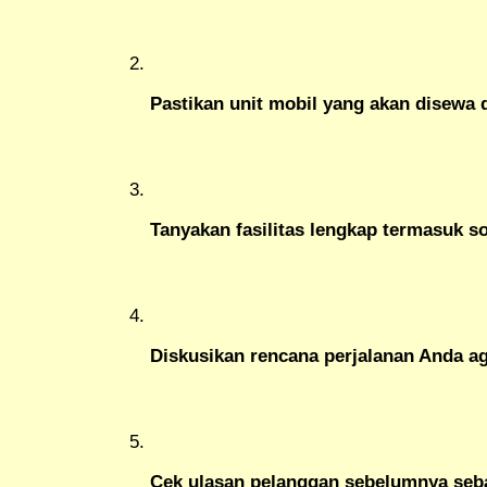
Pastikan unit mobil yang akan disewa 
Tanyakan fasilitas lengkap termasuk s
Diskusikan rencana perjalanan Anda ag
Cek ulasan pelanggan sebelumnya seba