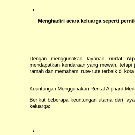
Menghadiri acara keluarga seperti perni
Dengan menggunakan layanan
rental Al
mendapatkan kendaraan yang mewah, tetapi ju
ramah dan memahami rute-rute terbaik di kot
Keuntungan Menggunakan Rental Alphard Med
Berikut beberapa keuntungan utama dari lay
keluarga: