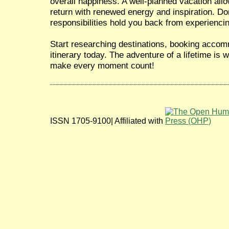
overall happiness. A well-planned vacation all
return with renewed energy and inspiration. Don
responsibilities hold you back from experiencin
Start researching destinations, booking accom
itinerary today. The adventure of a lifetime is
make every moment count!
ISSN 1705-9100| Affiliated with