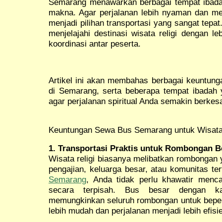
Semarang menawarkan berbagai tempat ibada
makna. Agar perjalanan lebih nyaman dan 
menjadi pilihan transportasi yang sangat tep
menjelajahi destinasi wisata religi dengan l
koordinasi antar peserta.
Artikel ini akan membahas berbagai keuntung
di Semarang, serta beberapa tempat ibadah y
agar perjalanan spiritual Anda semakin berkes
Keuntungan Sewa Bus Semarang untuk Wisata 
1. Transportasi Praktis untuk Rombongan B
Wisata religi biasanya melibatkan rombongan 
pengajian, keluarga besar, atau komunitas t
Semarang
, Anda tidak perlu khawatir menca
secara terpisah. Bus besar dengan k
memungkinkan seluruh rombongan untuk bepe
lebih mudah dan perjalanan menjadi lebih efisi