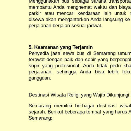
Menggunakan bus sebagai sarana transportas
membantu Anda menghemat waktu dan biaya. 
parkir atau mencari kendaraan lain untuk
disewa akan mengantarkan Anda langsung ke d
perjalanan berjalan sesuai jadwal.
5. Keamanan yang Terjamin
Penyedia jasa sewa bus di Semarang umum
terawat dengan baik dan sopir yang berpen
sopir yang profesional, Anda tidak perlu kh
perjalanan, sehingga Anda bisa lebih fok
gangguan.
Destinasi Wisata Religi yang Wajib Dikunjungi
Semarang memiliki berbagai destinasi wisa
sejarah. Berikut beberapa tempat yang harus A
Semarang: