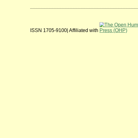
ISSN 1705-9100| Affiliated with