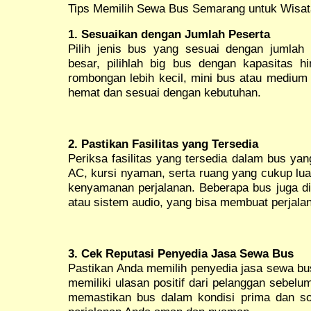
Tips Memilih Sewa Bus Semarang untuk Wisata
1. Sesuaikan dengan Jumlah Peserta
Pilih jenis bus yang sesuai dengan jumla
besar, pilihlah big bus dengan kapasitas 
rombongan lebih kecil, mini bus atau medium 
hemat dan sesuai dengan kebutuhan.
2. Pastikan Fasilitas yang Tersedia
Periksa fasilitas yang tersedia dalam bus yan
AC, kursi nyaman, serta ruang yang cukup lu
kenyamanan perjalanan. Beberapa bus juga di
atau sistem audio, yang bisa membuat perjal
3. Cek Reputasi Penyedia Jasa Sewa Bus
Pastikan Anda memilih penyedia jasa sewa bu
memiliki ulasan positif dari pelanggan sebel
memastikan bus dalam kondisi prima dan so