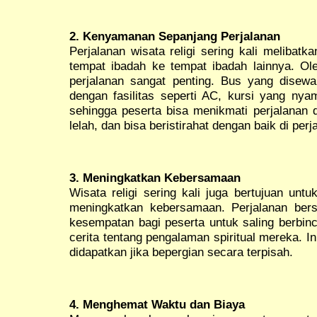
2. Kenyamanan Sepanjang Perjalanan
Perjalanan wisata religi sering kali melibatk
tempat ibadah ke tempat ibadah lainnya. O
perjalanan sangat penting. Bus yang disew
dengan fasilitas seperti AC, kursi yang nya
sehingga peserta bisa menikmati perjalanan 
lelah, dan bisa beristirahat dengan baik di perj
3. Meningkatkan Kebersamaan
Wisata religi sering kali juga bertujuan un
meningkatkan kebersamaan. Perjalanan be
kesempatan bagi peserta untuk saling berbin
cerita tentang pengalaman spiritual mereka. I
didapatkan jika bepergian secara terpisah.
4. Menghemat Waktu dan Biaya