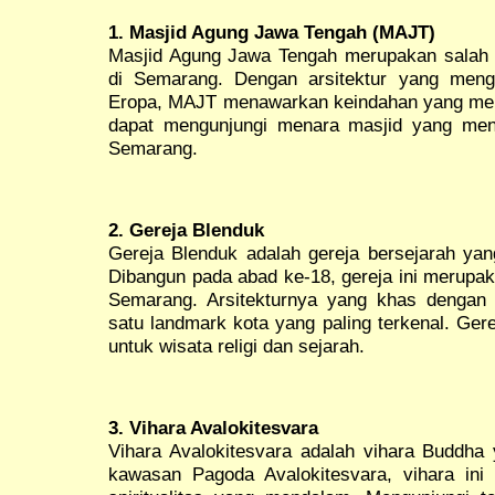
1. Masjid Agung Jawa Tengah (MAJT)
Masjid Agung Jawa Tengah merupakan salah 
di Semarang. Dengan arsitektur yang men
Eropa, MAJT menawarkan keindahan yang mem
dapat mengunjungi menara masjid yang me
Semarang.
2. Gereja Blenduk
Gereja Blenduk adalah gereja bersejarah yan
Dibangun pada abad ke-18, gereja ini merupak
Semarang. Arsitekturnya yang khas dengan
satu landmark kota yang paling terkenal. Ger
untuk wisata religi dan sejarah.
3. Vihara Avalokitesvara
Vihara Avalokitesvara adalah vihara Buddha 
kawasan Pagoda Avalokitesvara, vihara ini 