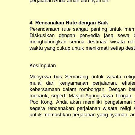
perjalanan Anda aman dan nyaman.
4. Rencanakan Rute dengan Baik
Perencanaan rute sangat penting untuk memas
Diskusikan dengan penyedia jasa sewa 
menghubungkan semua destinasi wisata relig
waktu yang cukup untuk menikmati setiap desti
Kesimpulan
Menyewa bus Semarang untuk wisata relig
mulai dari kenyamanan perjalanan, efisi
kebersamaan dalam rombongan. Dengan berba
menarik, seperti Masjid Agung Jawa Tengah,
Poo Kong, Anda akan memiliki pengalaman spi
segera rencanakan perjalanan wisata relig
untuk memastikan perjalanan yang nyaman, a