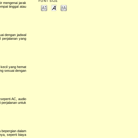
FONT SIZE
r mengenai jarak
mpat tinggal atau
uai dengan jadwal
l perjalanan yang
 kecil yang hemat
ang sesuai dengan
seperti AC, audio
 perjalanan untuk
a bepergian dalam
ya, seperti biaya