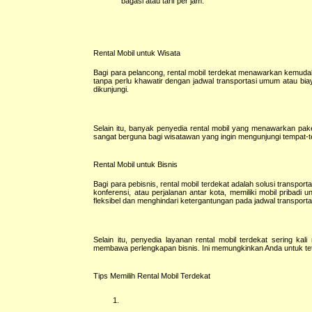
bagasi atau tarif per jam.
Rental Mobil untuk Wisata
Bagi para pelancong, rental mobil terdekat menawarkan kemudah
tanpa perlu khawatir dengan jadwal transportasi umum atau biay
dikunjungi.
Selain itu, banyak penyedia rental mobil yang menawarkan pake
sangat berguna bagi wisatawan yang ingin mengunjungi tempat-te
Rental Mobil untuk Bisnis
Bagi para pebisnis, rental mobil terdekat adalah solusi transpor
konferensi, atau perjalanan antar kota, memiliki mobil pribad
fleksibel dan menghindari ketergantungan pada jadwal transport
Selain itu, penyedia layanan rental mobil terdekat sering ka
membawa perlengkapan bisnis. Ini memungkinkan Anda untuk teta
Tips Memilih Rental Mobil Terdekat