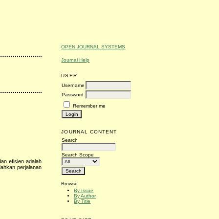
OPEN JOURNAL SYSTEMS
Journal Help
USER
Username
Password
Remember me
JOURNAL CONTENT
Search
Search Scope
an efisien adalah
dahkan perjalanan
Browse
By Issue
By Author
By Title