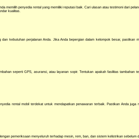
 memilih penyedia rental yang memiliki reputasi baik. Cari ulasan atau testimoni dari pel
dar kualitas.
 dan kebutuhan perjalanan Anda. Jika Anda bepergian dalam kelompok besar, pastikan m
mbahan seperti GPS, asuransi, atau layanan sopir. Tentukan apakah fasilitas tambahan te
yedia rental mobil terdekat untuk mendapatkan penawaran terbaik. Pastikan Anda juga 
 dengan pemeriksaan menyeluruh terhadap mesin, rem, ban, dan sistem kelistrikan sebelum 