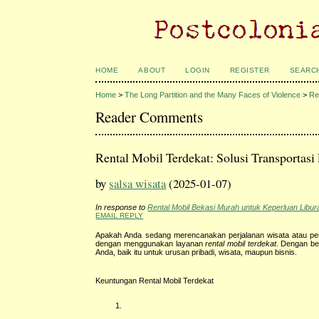
HOME
ABOUT
LOGIN
REGISTER
SEARC
Home
>
The Long Partition and the Many Faces of Violence
>
Re
Reader Comments
Rental Mobil Terdekat: Solusi Transportasi
by
salsa wisata
(2025-01-07)
In response to
Rental Mobil Bekasi Murah untuk Keperluan Libur
EMAIL REPLY
Apakah Anda sedang merencanakan perjalanan wisata atau perjal
dengan menggunakan layanan
rental mobil terdekat
. Dengan be
Anda, baik itu untuk urusan pribadi, wisata, maupun bisnis.
Keuntungan Rental Mobil Terdekat