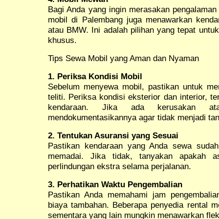
Bagi Anda yang ingin merasakan pengalaman b
mobil di Palembang juga menawarkan kenda
atau BMW. Ini adalah pilihan yang tepat untuk
khusus.
Tips Sewa Mobil yang Aman dan Nyaman
1. Periksa Kondisi Mobil
Sebelum menyewa mobil, pastikan untuk me
teliti. Periksa kondisi eksterior dan interior,
kendaraan. Jika ada kerusakan at
mendokumentasikannya agar tidak menjadi ta
2. Tentukan Asuransi yang Sesuai
Pastikan kendaraan yang Anda sewa sudah 
memadai. Jika tidak, tanyakan apakah as
perlindungan ekstra selama perjalanan.
3. Perhatikan Waktu Pengembalian
Pastikan Anda memahami jam pengembalian
biaya tambahan. Beberapa penyedia rental m
sementara yang lain mungkin menawarkan fleksi