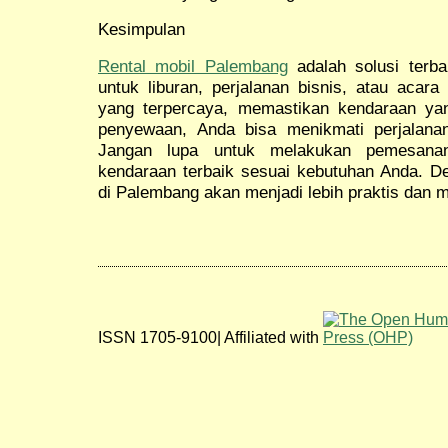
Kesimpulan
Rental mobil Palembang
adalah solusi terba
untuk liburan, perjalanan bisnis, atau acar
yang terpercaya, memastikan kendaraan ya
penyewaan, Anda bisa menikmati perjalana
Jangan lupa untuk melakukan pemesana
kendaraan terbaik sesuai kebutuhan Anda. De
di Palembang akan menjadi lebih praktis dan
ISSN 1705-9100| Affiliated with