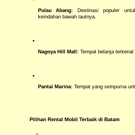
Pulau Abang:
Destinasi populer untu
keindahan bawah lautnya.
Nagoya Hill Mall:
Tempat belanja terkenal 
Pantai Marina:
Tempat yang sempurna unt
Pilihan Rental Mobil Terbaik di Batam