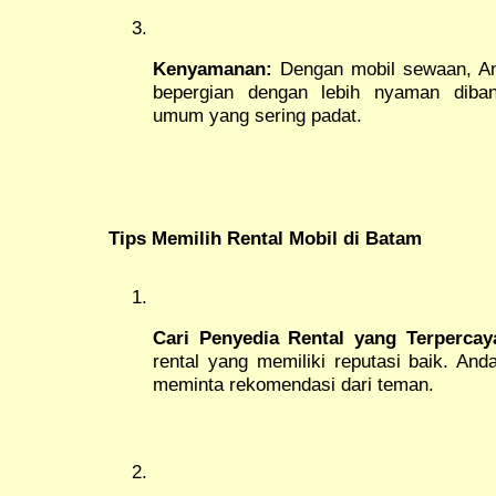
Kenyamanan:
Dengan mobil sewaan, An
bepergian dengan lebih nyaman diba
umum yang sering padat.
Tips Memilih Rental Mobil di Batam
Cari Penyedia Rental yang Terpercay
rental yang memiliki reputasi baik. And
meminta rekomendasi dari teman.