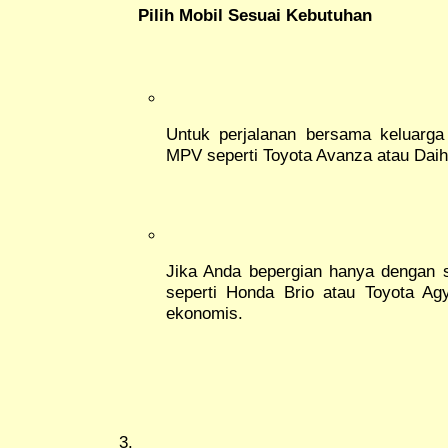
Pilih Mobil Sesuai Kebutuhan
Untuk perjalanan bersama keluarga 
MPV seperti Toyota Avanza atau Daih
Jika Anda bepergian hanya dengan s
seperti Honda Brio atau Toyota Agy
ekonomis.