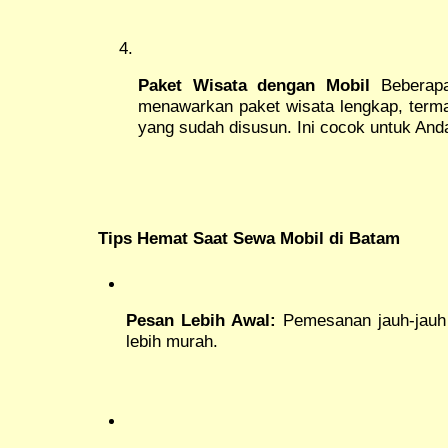
Paket Wisata dengan Mobil
Beberapa
menawarkan paket wisata lengkap, termas
yang sudah disusun. Ini cocok untuk Anda 
Tips Hemat Saat Sewa Mobil di Batam
Pesan Lebih Awal:
Pemesanan jauh-jauh 
lebih murah.