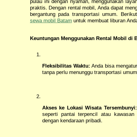
pulau ini dengan nyaman, menggunakan layana
praktis. Dengan rental mobil, Anda dapat meng
bergantung pada transportasi umum. Berikut
sewa mobil Batam
untuk membuat liburan And
Keuntungan Menggunakan Rental Mobil di 
Fleksibilitas Waktu:
Anda bisa mengatur 
tanpa perlu menunggu transportasi umum
Akses ke Lokasi Wisata Tersembunyi:
seperti pantai terpencil atau kawasan
dengan kendaraan pribadi.