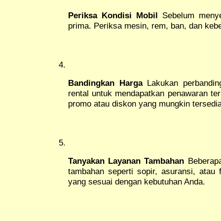
Periksa Kondisi Mobil
Sebelum menyew
prima. Periksa mesin, rem, ban, dan keber
Bandingkan Harga
Lakukan perbanding
rental untuk mendapatkan penawaran ter
promo atau diskon yang mungkin tersedia
Tanyakan Layanan Tambahan
Beberapa
tambahan seperti sopir, asuransi, atau f
yang sesuai dengan kebutuhan Anda.