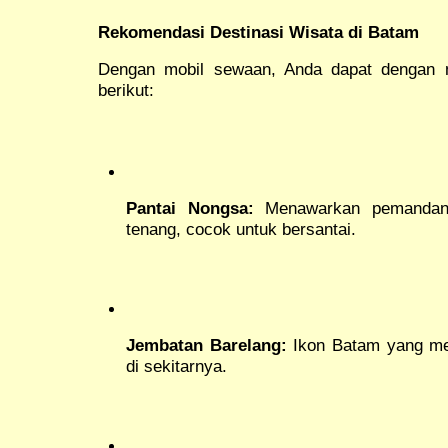
Rekomendasi Destinasi Wisata di Batam
Dengan mobil sewaan, Anda dapat dengan 
berikut:
Pantai Nongsa:
Menawarkan pemandang
tenang, cocok untuk bersantai.
Jembatan Barelang:
Ikon Batam yang me
di sekitarnya.