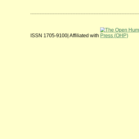
ISSN 1705-9100| Affiliated with