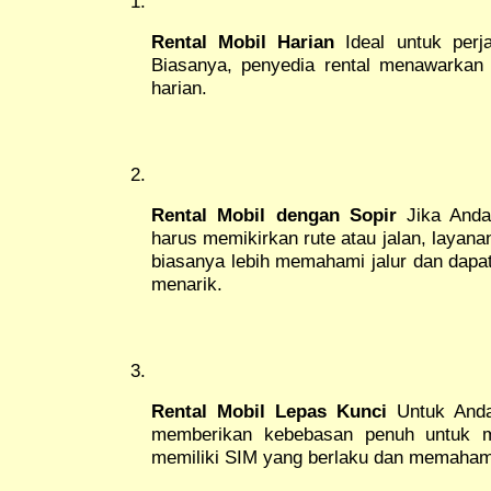
Rental Mobil Harian
Ideal untuk perja
Biasanya, penyedia rental menawarkan 
harian.
Rental Mobil dengan Sopir
Jika Anda 
harus memikirkan rute atau jalan, layanan 
biasanya lebih memahami jalur dan dap
menarik.
Rental Mobil Lepas Kunci
Untuk Anda 
memberikan kebebasan penuh untuk m
memiliki SIM yang berlaku dan memahami 