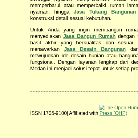
memperbarui atau memperbaiki rumah lama
nyaman, hingga
Jasa Tukang Bangunan
konstruksi detail sesuai kebutuhan.
Untuk Anda yang ingin membangun rumah 
menyediakan
Jasa Bangun Rumah
dengan t
hasil akhir yang berkualitas dan sesuai
menawarkan
Jasa Desain Bangunan
da
mewujudkan ide desain hunian atau banguna
fungsional. Dengan layanan lengkap dari des
Medan ini menjadi solusi tepat untuk setiap p
ISSN 1705-9100| Affiliated with