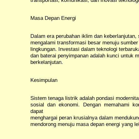
transportasi, komunikasi, dan inovasi teknologi
Masa Depan Energi
Dalam era perubahan iklim dan keberlanjutan, 
mengalami transformasi besar menuju sumber 
lingkungan. Investasi dalam teknologi terbaruk
dan baterai penyimpanan adalah kunci untuk
berkelanjutan.
Kesimpulan
Sistem tenaga listrik adalah pondasi modern
sosial dan ekonomi. Dengan memahami komp
dapat
menghargai peran krusialnya dalam mendukung
mendorong menuju masa depan energi yang leb