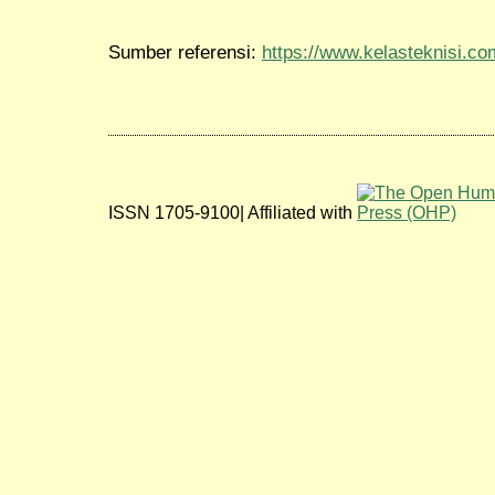
Sumber referensi:
https://www.kelasteknisi.co
ISSN 1705-9100| Affiliated with