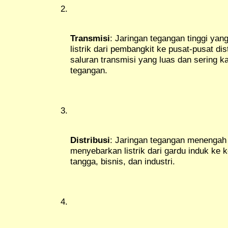
Transmisi
: Jaringan tegangan tinggi ya
listrik dari pembangkit ke pusat-pusat dis
saluran transmisi yang luas dan sering ka
tegangan.
Distribusi
: Jaringan tegangan menengah
menyebarkan listrik dari gardu induk ke 
tangga, bisnis, dan industri.