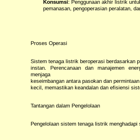
Konsumsi
: Penggunaan akhir listrik unt
pemanasan, pengoperasian peralatan, dan
Proses Operasi
Sistem tenaga listrik beroperasi berdasarkan 
instan. Perencanaan dan manajemen energ
menjaga
keseimbangan antara pasokan dan permintaan l
kecil, memastikan keandalan dan efisiensi sis
Tantangan dalam Pengelolaan
Pengelolaan sistem tenaga listrik menghadapi