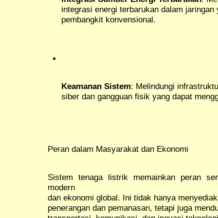
integrasi energi terbarukan dalam jaringa
pembangkit konvensional.
Keamanan Sistem
: Melindungi infrastrukt
siber dan gangguan fisik yang dapat meng
Peran dalam Masyarakat dan Ekonomi
Sistem tenaga listrik memainkan peran se
modern
dan ekonomi global. Ini tidak hanya menyediak
penerangan dan pemanasan, tetapi juga menduk