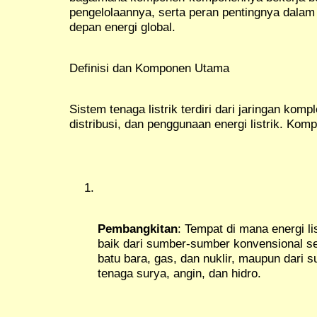
pengelolaannya, serta peran pentingnya dalam
depan energi global.
Definisi dan Komponen Utama
Sistem tenaga listrik terdiri dari jaringan kom
distribusi, dan penggunaan energi listrik. K
Pembangkitan
: Tempat di mana energi lis
baik dari sumber-sumber konvensional sep
batu bara, gas, dan nuklir, maupun dari 
tenaga surya, angin, dan hidro.