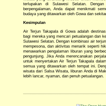
terlupakan di Sulawesi Selatan. Denga
berpengalaman, Anda dapat menikmati sem
budaya yang ditawarkan oleh Gowa dan sekita
Kesimpulan
Air Terjun Takapala di Gowa adalah destin
bagi mereka yang mencari petualangan dan ke
Sulawesi Selatan. Dengan kombinasi air terjun
mempesona, dan aktivitas menarik seperti hiki
menawarkan pengalaman liburan yang berbed
pengunjung. Jika Anda merencanakan perjala
untuk menyertakan Air Terjun Takapala dalam
semua yang ditawarkan oleh tempat ini. Deng
wisata dari Salsa Wisata, liburan Anda di Ma
lebih lancar, nyaman, dan penuh petualangan.