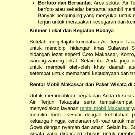
Berfoto dan Bersantai:
Area sekitar Air T
berfoto atau sekadar bersantai sambil men
Banyak pengunjung yang menyukai untuk me
terjun untuk merasakan kesegaran dan kei
Kuliner Lokal dan Kegiatan Budaya
Setelah menjelajahi keindahan Air Terjun Ta
untuk mencicipi hidangan khas Sulawesi S
hidangan lezat seperti Coto Makassar, Konro
warung-warung lokal. Selain itu, Anda juga d
untuk membeli oleh-oleh khas daerah ata
setempat untuk memahami kebudayaan dan tra
Rental Mobil Makassar dan Paket Wisata di 
Untuk memudahkan perjalanan Anda di sekit
Air Terjun Takapala serta tempat-tempat
menyediakan layanan
rental mobil Makassar
ya
memilih mobil sesuai dengan kebutuhan pe
keluarga hingga kendaraan off-road untuk men
Gowa dengan nyaman dan aman. Selain itu, S
wisata yang dirancang khusus untuk member