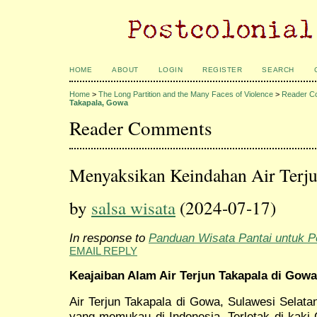
HOME
ABOUT
LOGIN
REGISTER
SEARCH
Home
>
The Long Partition and the Many Faces of Violence
>
Reader C
Takapala, Gowa
Reader Comments
Menyaksikan Keindahan Air Terj
by
salsa wisata
(2024-07-17)
In response to
Panduan Wisata Pantai untuk P
EMAIL REPLY
Keajaiban Alam Air Terjun Takapala di Gowa
Air Terjun Takapala di Gowa, Sulawesi Selata
yang memukau di Indonesia. Terletak di kaki 