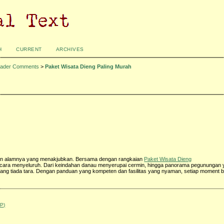
H
CURRENT
ARCHIVES
ader Comments
>
Paket Wisata Dieng Paling Murah
han alamnya yang menakjubkan. Bersama dengan rangkaian
Paket Wisata Dieng
g secara menyeluruh. Dari keindahan danau menyerupai cermin, hingga panorama pegununga
 yang tiada tara. Dengan panduan yang kompeten dan fasilitas yang nyaman, setiap moment