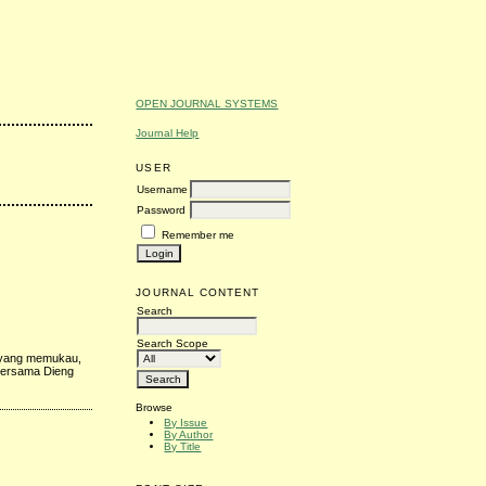
OPEN JOURNAL SYSTEMS
Journal Help
USER
Username
Password
Remember me
JOURNAL CONTENT
Search
Search Scope
n yang memukau,
 bersama Dieng
Browse
By Issue
By Author
By Title