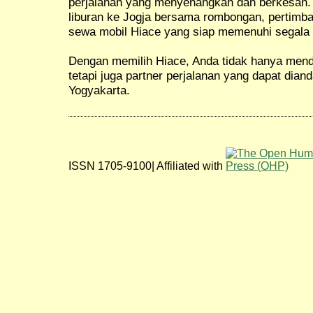
perjalanan yang menyenangkan dan berkesan. 
liburan ke Jogja bersama rombongan, pertim
sewa mobil Hiace yang siap memenuhi segala 
Dengan memilih Hiace, Anda tidak hanya mend
tetapi juga partner perjalanan yang dapat dian
Yogyakarta.
ISSN 1705-9100| Affiliated with