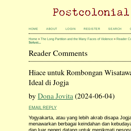
HOME
ABOUT
LOGIN
REGISTER
SEARCH
Home
>
The Long Partition and the Many Faces of Violence
>
Reader C
Solusi...
Reader Comments
Hiace untuk Rombongan Wisatawan
Ideal di Jogja
by
Dona Jovita
(2024-06-04)
EMAIL REPLY
Yogyakarta, atau yang lebih akrab disapa Jogj
menawarkan berbagai keindahan dan kebudaya
dan luar negeri datang untuk menikmati pesona