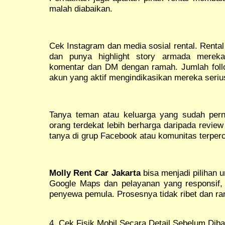
malah diabaikan.
Cek Instagram dan media sosial rental. Rental
dan punya highlight story armada merek
komentar dan DM dengan ramah. Jumlah foll
akun yang aktif mengindikasikan mereka seriu
Tanya teman atau keluarga yang sudah per
orang terdekat lebih berharga daripada review
tanya di grup Facebook atau komunitas terper
Molly Rent Car Jakarta
bisa menjadi pilihan u
Google Maps dan pelayanan yang responsif,
penyewa pemula. Prosesnya tidak ribet dan ra
4. Cek Fisik Mobil Secara Detail Sebelum Dib