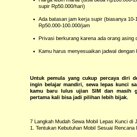
supir Rp50.000/hari)
Ada batasan jam kerja supir (biasanya 10-1
Rp50.000-100.000/jam
Privasi berkurang karena ada orang asing 
Kamu harus menyesuaikan jadwal dengan k
Untuk pemula yang cukup percaya diri 
ingin belajar mandiri, sewa lepas kunci s
kamu baru lulus ujian SIM dan masih g
pertama kali bisa jadi pilihan lebih bijak.
7 Langkah Mudah Sewa Mobil Lepas Kunci di 
1. Tentukan Kebutuhan Mobil Sesuai Rencana