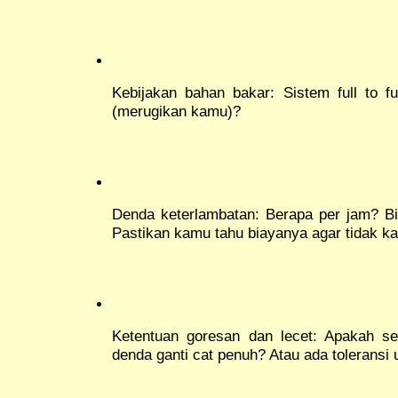
Kebijakan bahan bakar: Sistem full to ful
(merugikan kamu)?
Denda keterlambatan: Berapa per jam? B
Pastikan kamu tahu biayanya agar tidak ka
Ketentuan goresan dan lecet: Apakah se
denda ganti cat penuh? Atau ada toleransi 