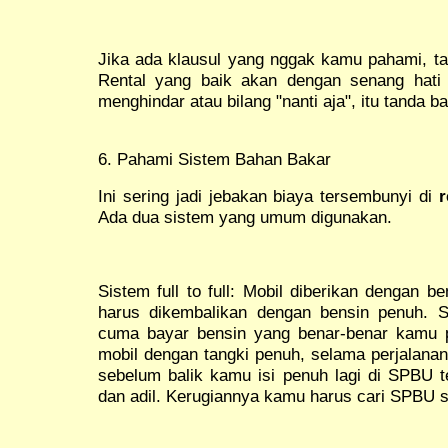
Jika ada klausul yang nggak kamu pahami, ta
Rental yang baik akan dengan senang hati 
menghindar atau bilang "nanti aja", itu tanda b
6. Pahami Sistem Bahan Bakar
Ini sering jadi jebakan biaya tersembunyi di
r
Ada dua sistem yang umum digunakan.
Sistem full to full: Mobil diberikan dengan 
harus dikembalikan dengan bensin penuh. S
cuma bayar bensin yang benar-benar kamu p
mobil dengan tangki penuh, selama perjalanan
sebelum balik kamu isi penuh lagi di SPBU t
dan adil. Kerugiannya kamu harus cari SPBU s