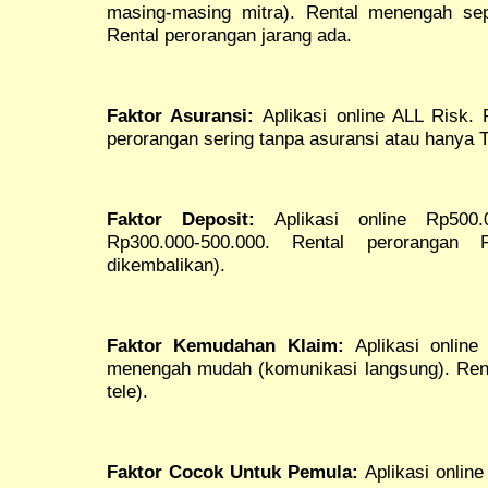
masing-masing mitra). Rental menengah sep
Rental perorangan jarang ada.
Faktor Asuransi:
Aplikasi online ALL Risk.
perorangan sering tanpa asuransi atau hanya 
Faktor Deposit:
Aplikasi online Rp500.0
Rp300.000-500.000. Rental perorangan R
dikembalikan).
Faktor Kemudahan Klaim:
Aplikasi online 
menengah mudah (komunikasi langsung). Rental
tele).
Faktor Cocok Untuk Pemula:
Aplikasi online