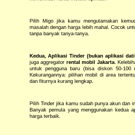
Pilih Migo jika kamu mengutamakan kemud
masalah dengan harga lebih mahal. Cocok untu
tanpa banyak tanya-tanya.
Kedua, Aplikasi Tinder (bukan aplikasi dati
juga aggregator
rental mobil Jakarta
. Kelebi
untuk pengguna baru (bisa diskon 50-100 rib
Kekurangannya: pilihan mobil di area tertentu
dan fiturnya kurang lengkap.
Pilih Tinder jika kamu sudah punya akun dan 
Banyak pemula yang menggunakan kedua apli
harga terbaik.