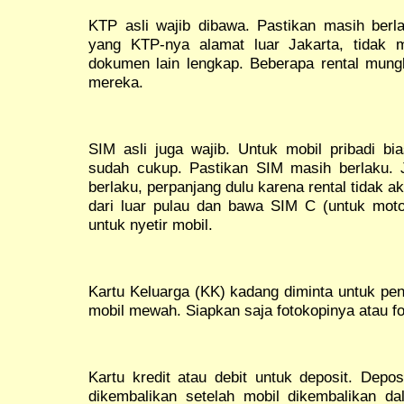
KTP asli wajib dibawa. Pastikan masih berl
yang KTP-nya alamat luar Jakarta, tidak 
dokumen lain lengkap. Beberapa rental mungk
mereka.
SIM asli juga wajib. Untuk mobil pribadi bi
sudah cukup. Pastikan SIM masih berlaku.
berlaku, perpanjang dulu karena rental tidak
dari luar pulau dan bawa SIM C (untuk mot
untuk nyetir mobil.
Kartu Keluarga (KK) kadang diminta untuk pe
mobil mewah. Siapkan saja fotokopinya atau fo
Kartu kredit atau debit untuk deposit. Depo
dikembalikan setelah mobil dikembalikan da