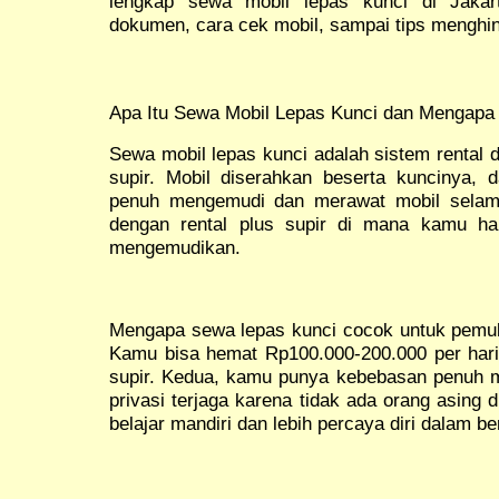
lengkap sewa mobil lepas kunci di Jakar
dokumen, cara cek mobil, sampai tips menghin
Apa Itu Sewa Mobil Lepas Kunci dan Mengapa
Sewa mobil lepas kunci adalah sistem rental
supir. Mobil diserahkan beserta kuncinya,
penuh mengemudi dan merawat mobil selam
dengan rental plus supir di mana kamu h
mengemudikan.
Mengapa sewa lepas kunci cocok untuk pemul
Kamu bisa hemat Rp100.000-200.000 per hari
supir. Kedua, kamu punya kebebasan penuh me
privasi terjaga karena tidak ada orang asing
belajar mandiri dan lebih percaya diri dalam b