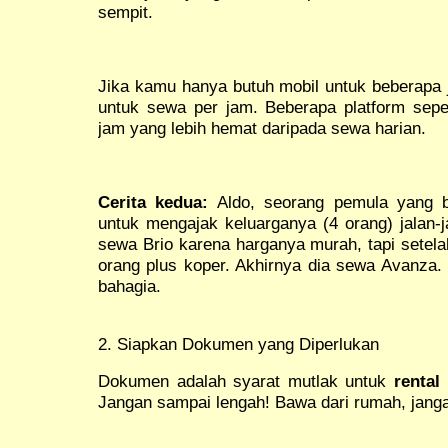
sempit.
Jika kamu hanya butuh mobil untuk beberapa 
untuk sewa per jam. Beberapa platform sep
jam yang lebih hemat daripada sewa harian.
Cerita kedua:
Aldo, seorang pemula yang b
untuk mengajak keluarganya (4 orang) jalan-
sewa Brio karena harganya murah, tapi setelah 
orang plus koper. Akhirnya dia sewa Avanza.
bahagia.
2. Siapkan Dokumen yang Diperlukan
Dokumen adalah syarat mutlak untuk
rental
Jangan sampai lengah! Bawa dari rumah, janga