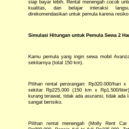
siap bayar lebih. Rental menengah cocok unt
kualitas, dan belajar interaksi lang
direkomendasikan untuk pemula karena resiko 
Simulasi Hitungan untuk Pemula Sewa 2 Har
Kamu pemula yang ingin sewa mobil Avanza 
sekitarnya (total 150 km).
Pilihan rental perorangan: Rp320.000/hari x 
sekitar Rp225.000 (150 km x Rp1.500/liter
kurang terawat, tidak ada asuransi, tidak ada 
sangat berisiko.
Pilihan rental menengah (Molly Rent Car