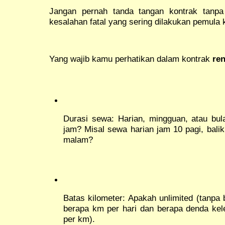
Jangan pernah tanda tangan kontrak tanpa
kesalahan fatal yang sering dilakukan pemula 
Yang wajib kamu perhatikan dalam kontrak
ren
Durasi sewa: Harian, mingguan, atau bu
jam? Misal sewa harian jam 10 pagi, bali
malam?
Batas kilometer: Apakah unlimited (tanpa b
berapa km per hari dan berapa denda kel
per km).