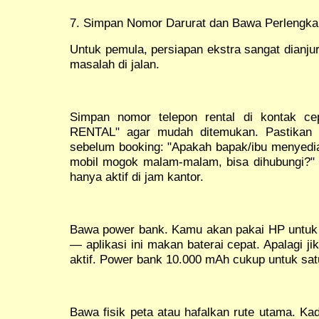
7. Simpan Nomor Darurat dan Bawa Perlengka
Untuk pemula, persiapan ekstra sangat dianju
masalah di jalan.
Simpan nomor telepon rental di kontak
RENTAL" agar mudah ditemukan. Pastikan n
sebelum booking: "Apakah bapak/ibu menyedia
mobil mogok malam-malam, bisa dihubungi?
hanya aktif di jam kantor.
Bawa power bank. Kamu akan pakai HP untuk
— aplikasi ini makan baterai cepat. Apalagi 
aktif. Power bank 10.000 mAh cukup untuk satu
Bawa fisik peta atau hafalkan rute utama. Kad