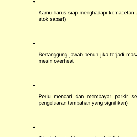
Kamu harus siap menghadapi kemacetan Ja
stok sabar!)
Bertanggung jawab penuh jika terjadi masa
mesin overheat
Perlu mencari dan membayar parkir send
pengeluaran tambahan yang signifikan)