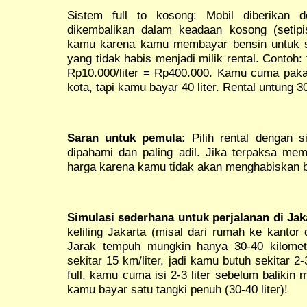
Sistem full to kosong: Mobil diberikan 
dikembalikan dalam keadaan kosong (setipi
kamu karena kamu membayar bensin untuk sa
yang tidak habis menjadi milik rental. Contoh: 
Rp10.000/liter = Rp400.000. Kamu cuma pakai 
kota, tapi kamu bayar 40 liter. Rental untung 3
Saran untuk pemula:
Pilih rental dengan si
dipahami dan paling adil. Jika terpaksa memi
harga karena kamu tidak akan menghabiskan 
Simulasi sederhana untuk perjalanan di Jak
keliling Jakarta (misal dari rumah ke kantor 
Jarak tempuh mungkin hanya 30-40 kilome
sekitar 15 km/liter, jadi kamu butuh sekitar 2-
full, kamu cuma isi 2-3 liter sebelum balikin 
kamu bayar satu tangki penuh (30-40 liter)!