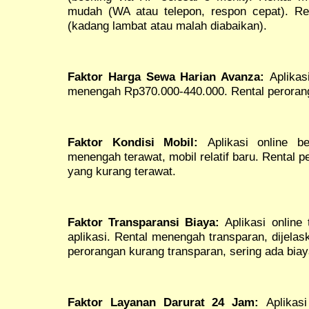
mudah (WA atau telepon, respon cepat). Re
(kadang lambat atau malah diabaikan).
Faktor Harga Sewa Harian Avanza:
Aplikas
menengah Rp370.000-440.000. Rental peroran
Faktor Kondisi Mobil:
Aplikasi online ber
menengah terawat, mobil relatif baru. Rental 
yang kurang terawat.
Faktor Transparansi Biaya:
Aplikasi online 
aplikasi. Rental menengah transparan, dijelask
perorangan kurang transparan, sering ada bia
Faktor Layanan Darurat 24 Jam:
Aplikasi