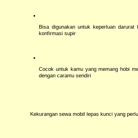
Bisa digunakan untuk keperluan darurat
konfirmasi supir
Cocok untuk kamu yang memang hobi meny
dengan caramu sendiri
Kekurangan sewa mobil lepas kunci yang perlu