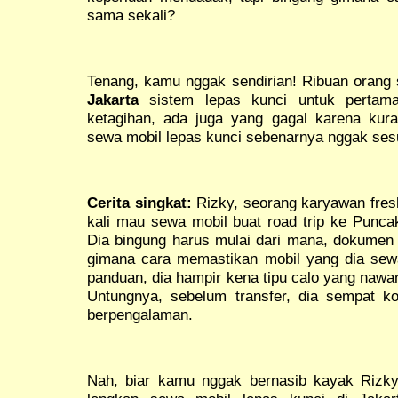
sama sekali?
Tenang, kamu nggak sendirian! Ribuan orang
Jakarta
sistem lepas kunci untuk pertam
ketagihan, ada juga yang gagal karena kura
sewa mobil lepas kunci sebenarnya nggak ses
Cerita singkat:
Rizky, seorang karyawan fresh
kali mau sewa mobil buat road trip ke Punc
Dia bingung harus mulai dari mana, dokumen 
gimana cara memastikan mobil yang dia sew
panduan, dia hampir kena tipu calo yang nawar
Untungnya, sebelum transfer, dia sempat k
berpengalaman.
Nah, biar kamu nggak bernasib kayak Rizky,