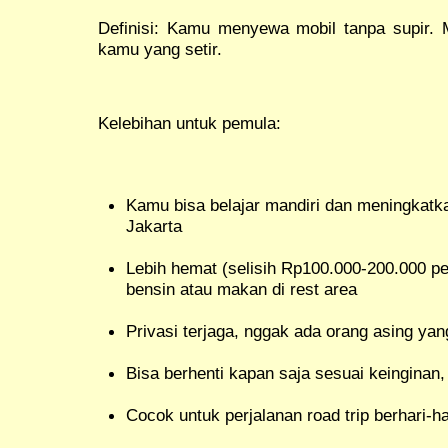
Definisi: Kamu menyewa mobil tanpa supir. M
kamu yang setir.
Kelebihan untuk pemula:
Kamu bisa belajar mandiri dan meningkatka
Jakarta
Lebih hemat (selisih Rp100.000-200.000 per
bensin atau makan di rest area
Privasi terjaga, nggak ada orang asing ya
Bisa berhenti kapan saja sesuai keinginan, 
Cocok untuk perjalanan road trip berhari-h