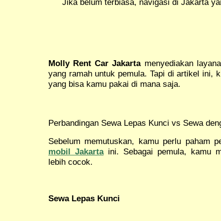
Jika belum terbiasa, navigasi di Jakarta
Molly Rent Car Jakarta
menyediakan layana
yang ramah untuk pemula. Tapi di artikel ini
yang bisa kamu pakai di mana saja.
Perbandingan Sewa Lepas Kunci vs Sewa deng
Sebelum memutuskan, kamu perlu paham pe
mobil Jakarta
ini. Sebagai pemula, kamu 
lebih cocok.
Sewa Lepas Kunci