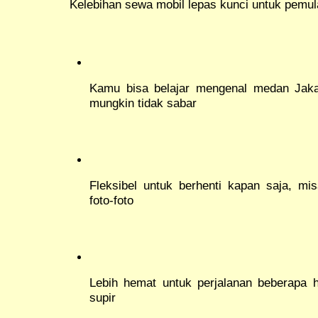
Kelebihan sewa mobil lepas kunci untuk pemula
Kamu bisa belajar mengenal medan Jakar
mungkin tidak sabar
Fleksibel untuk berhenti kapan saja, mis
foto-foto
Lebih hemat untuk perjalanan beberapa h
supir