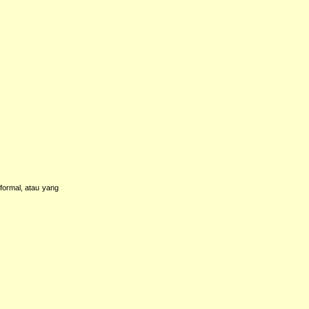
formal, atau yang