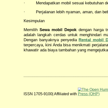
· Mendapatkan mobil sesuai kebutuhan den
· Perjalanan lebih nyaman, aman, dan beba
Kesimpulan
Memilih
Sewa mobil Depok
dengan harga tr
adalah langkah cerdas untuk menghindari mas
Dengan banyaknya penyedia
Rental mobil 
terpercaya, kini Anda bisa menikmati perjala
khawatir ada biaya tambahan yang mengejutka
ISSN 1705-9100| Affiliated with