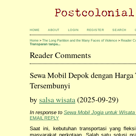
HOME
ABOUT
LOGIN
REGISTER
SEARCH
Home
>
The Long Partition and the Many Faces of Violence
>
Reader C
Transparan tanpa...
Reader Comments
Sewa Mobil Depok dengan Harga T
Tersembunyi
by
salsa wisata
(2025-09-29)
In response to
Sewa Mobil Jogja untuk Wisata
EMAIL REPLY
Saat ini, kebutuhan transportasi yang fleks
masyarakat perkotaan. Salah satu solusi p