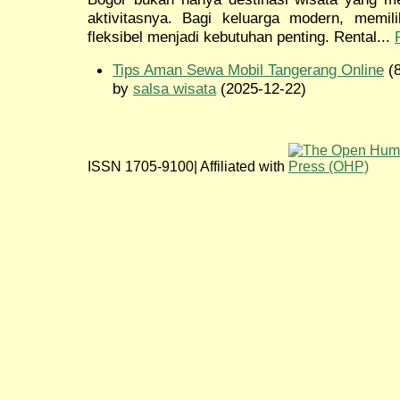
aktivitasnya. Bagi keluarga modern, memil
fleksibel menjadi kebutuhan penting. Rental...
Tips Aman Sewa Mobil Tangerang Online
(8
by
salsa wisata
(2025-12-22)
ISSN 1705-9100| Affiliated with