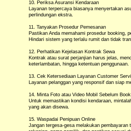
10. Periksa Asuransi Kendaraan
Layanan terpercaya biasanya menyertakan as
perlindungan ekstra.
11. Tanyakan Prosedur Pemesanan
Pastikan Anda memahami prosedur booking, p
Hindari sistem yang terlalu rumit dan tidak tra
12. Perhatikan Kejelasan Kontrak Sewa
Kontrak atau surat perjanjian harus jelas, men
keterlambatan, hingga ketentuan penggunaan.
13. Cek Ketersediaan Layanan Customer Serv
Layanan pelanggan yang responsif dan siap me
14. Minta Foto atau Video Mobil Sebelum Book
Untuk memastikan kondisi kendaraan, mintalah
yang akan disewa.
15. Waspadai Penipuan Online
Jangan tergesa-gesa melakukan pembayaran ta