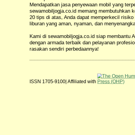
Mendapatkan jasa penyewaan mobil yang terpe
sewamobiljogja.co.id memang membutuhkan ket
20 tips di atas, Anda dapat memperkecil risi
liburan yang aman, nyaman, dan menyenangka
Kami di sewamobiljogja.co.id siap membantu A
dengan armada terbaik dan pelayanan profesio
rasakan sendiri perbedaannya!
ISSN 1705-9100| Affiliated with