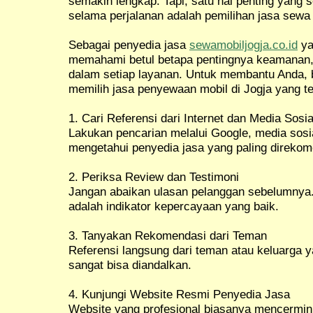
semakin lengkap. Tapi, satu hal penting yang
selama perjalanan adalah pemilihan jasa sewa 
Sebagai penyedia jasa
sewamobiljogja.co.id
ya
memahami betul betapa pentingnya keamanan,
dalam setiap layanan. Untuk membantu Anda, b
memilih jasa penyewaan mobil di Jogja yang t
1. Cari Referensi dari Internet dan Media Sosia
Lakukan pencarian melalui Google, media sosia
mengetahui penyedia jasa yang paling direko
2. Periksa Review dan Testimoni
Jangan abaikan ulasan pelanggan sebelumnya. 
adalah indikator kepercayaan yang baik.
3. Tanyakan Rekomendasi dari Teman
Referensi langsung dari teman atau keluarga 
sangat bisa diandalkan.
4. Kunjungi Website Resmi Penyedia Jasa
Website yang profesional biasanya mencermink