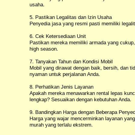
usaha.
5. Pastikan Legalitas dan Izin Usaha
Penyedia jasa yang resmi pasti memiliki legali
6. Cek Ketersediaan Unit
Pastikan mereka memiliki armada yang cukup,
high season.
7. Tanyakan Tahun dan Kondisi Mobil
Mobil yang dirawat dengan baik, bersih, dan ti
nyaman untuk perjalanan Anda.
8. Perhatikan Jenis Layanan
Apakah mereka menawarkan rental lepas kunci,
lengkap? Sesuaikan dengan kebutuhan Anda.
9. Bandingkan Harga dengan Beberapa Penyed
Harga yang wajar mencerminkan layanan yang p
murah yang terlalu ekstrem.