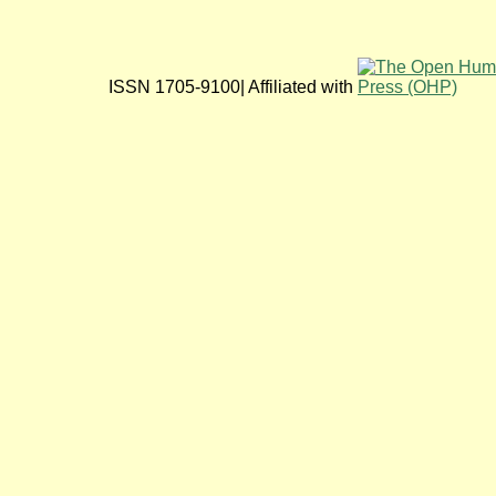
ISSN 1705-9100| Affiliated with