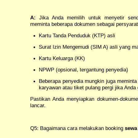
A:
Jika Anda memilih untuk menyetir sendi
meminta beberapa dokumen sebagai persyarata
Kartu Tanda Penduduk (KTP) asli
Surat Izin Mengemudi (SIM A) asli yang ma
Kartu Keluarga (KK)
NPWP (opsional, tergantung penyedia)
Beberapa penyedia mungkin juga meminta 
karyawan atau tiket pulang pergi jika Anda d
Pastikan Anda menyiapkan dokumen-dokumen 
lancar.
Q5: Bagaimana cara melakukan booking
sewa 